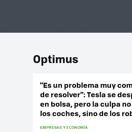
Optimus
"Es un problema muy com
de resolver": Tesla se de
en bolsa, pero la culpa no
los coches, sino de los ro
EMPRESAS Y ECONOMÍA