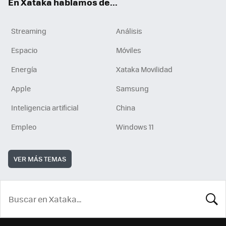
En Xataka hablamos de...
Streaming
Análisis
Espacio
Móviles
Energía
Xataka Movilidad
Apple
Samsung
Inteligencia artificial
China
Empleo
Windows 11
VER MÁS TEMAS
BUSCA