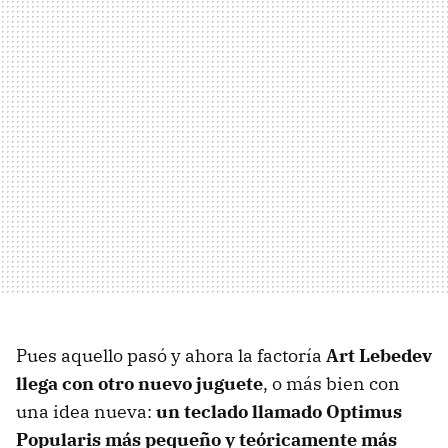
Pues aquello pasó y ahora la factoría
Art Lebedev
llega con otro nuevo juguete
, o más bien con
una idea nueva:
un teclado llamado Optimus
Popularis más pequeño y teóricamente más