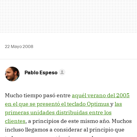
22 Mayo 2008
Pablo Espeso
Mucho tiempo pasó entre
aquél verano del 2005
en el que se presentó el teclado Optimus
y
las
primeras unidades distribuidas entre los
clientes
, a principios de este mismo año. Muchos
incluso llegamos a considerar al principio que