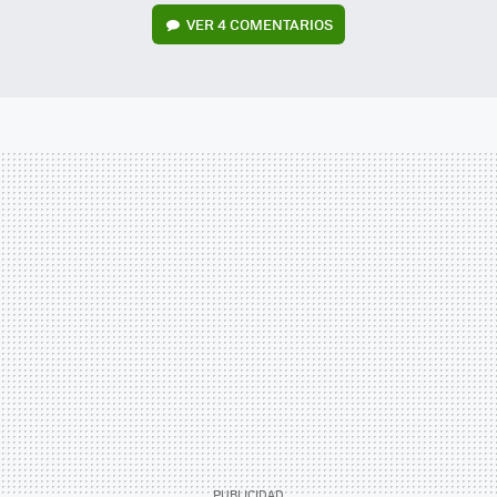
VER
4 COMENTARIOS