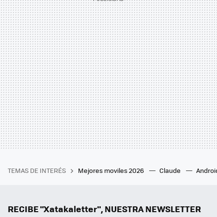
TEMAS DE INTERÉS
Mejores moviles 2026
Claude
Androi
RECIBE "Xatakaletter", NUESTRA NEWSLETTER