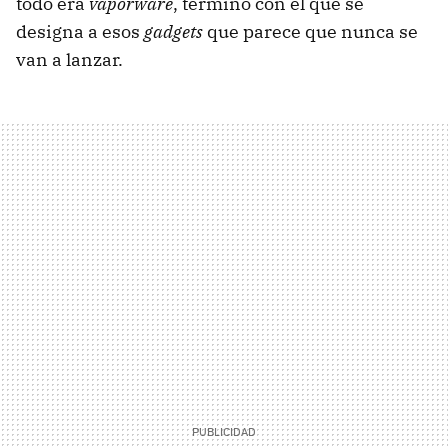
todo era
vaporware
, término con el que se
designa a esos
gadgets
que parece que nunca se
van a lanzar.