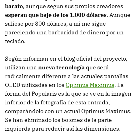
barato
, aunque según sus propios creadores
esperan que baje de los 1.000 dólares
. Aunque
saliese por 800 dólares, a mi me sigue
pareciendo una barbaridad de dinero por un
teclado.
Según informan en el blog oficial del proyecto,
utilizan una
nueva tecnología
que será
radicalmente diferente a las actuales pantallas
OLED utilizadas en los
Optimus Maximus
. La
forma del Popularis es la que se ve en la imagen
inferior de la fotografía de esta entrada,
comparándolo con un actual Optimus Maximus.
Se han eliminado los botones de la parte
izquierda para reducir así las dimensiones.