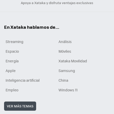
Apoya a Xataka y disfruta ventajas exclusivas
En Xataka hablamos de...
Streaming
Análisis
Espacio
Móviles
Energía
Xataka Movilidad
Apple
Samsung
Inteligencia artificial
China
Empleo
Windows 11
VER MÁS TEMAS