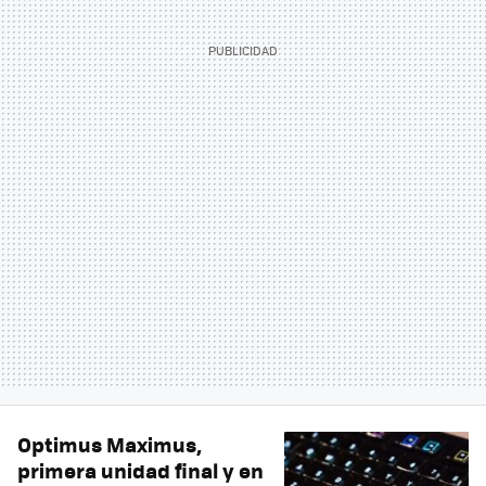
Optimus Maximus,
primera unidad final y en