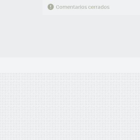
Comentarios cerrados