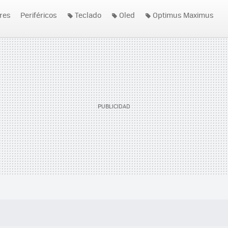
res
Periféricos
Teclado
Oled
Optimus Maximus