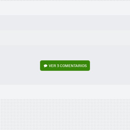
VER
3 COMENTARIOS