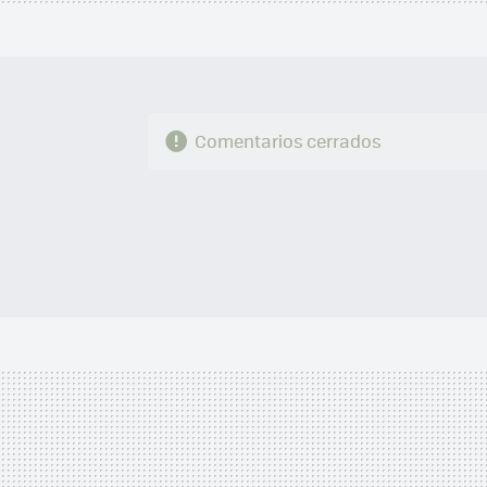
Comentarios cerrados