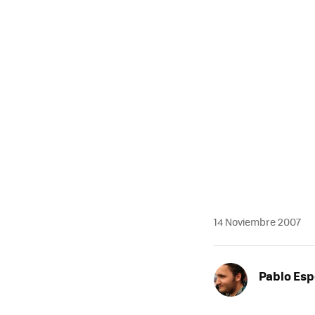
14 Noviembre 2007
Pablo Es