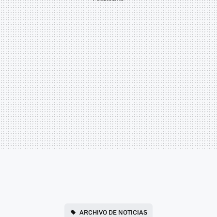
ARCHIVO DE NOTICIAS