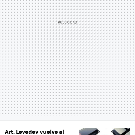
Art. Levedev vuelve al