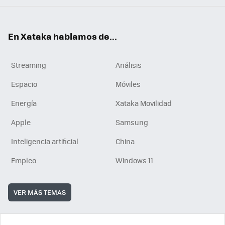
En Xataka hablamos de...
Streaming
Análisis
Espacio
Móviles
Energía
Xataka Movilidad
Apple
Samsung
Inteligencia artificial
China
Empleo
Windows 11
VER MÁS TEMAS