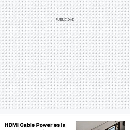
HDMI Cable Power es la