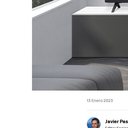
13 Enero 2023
Javier Pas
Editor Senior