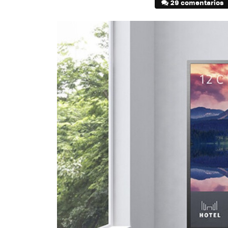
29 comentarios