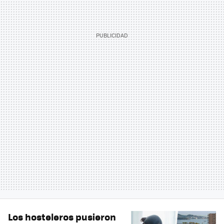
Los hosteleros pusieron