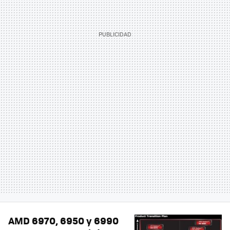
AMD 6970, 6950 y 6990