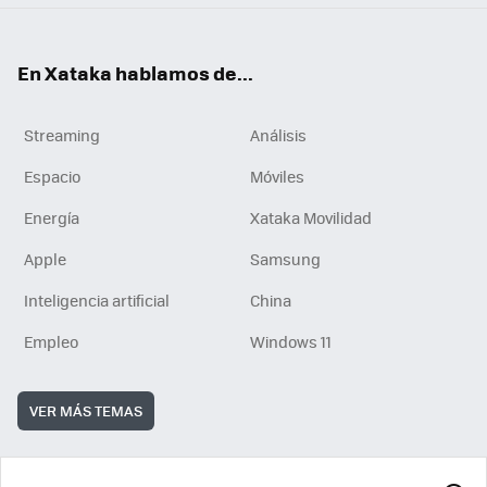
En Xataka hablamos de...
Streaming
Análisis
Espacio
Móviles
Energía
Xataka Movilidad
Apple
Samsung
Inteligencia artificial
China
Empleo
Windows 11
VER MÁS TEMAS