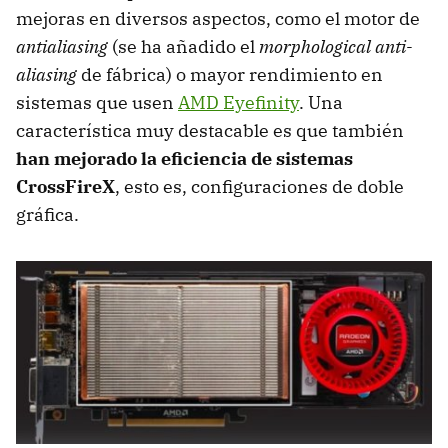
mejoras en diversos aspectos, como el motor de
antialiasing
(se ha añadido el
morphological anti-
aliasing
de fábrica) o mayor rendimiento en
sistemas que usen
AMD
Eyefinity
. Una
característica muy destacable es que también
han mejorado la eficiencia de sistemas
CrossFireX
, esto es, configuraciones de doble
gráfica.