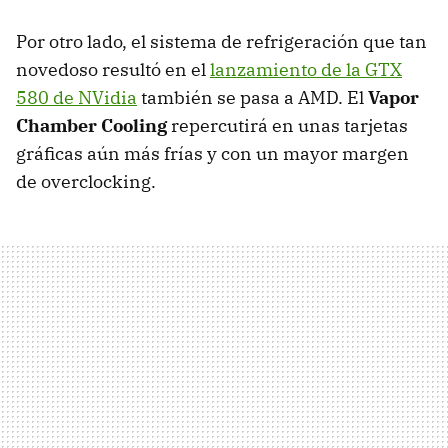
Por otro lado, el sistema de refrigeración que tan
novedoso resultó en el
lanzamiento de la
GTX
580 de NVidia
también se pasa a
AMD
. El
Vapor
Chamber Cooling
repercutirá en unas tarjetas
gráficas aún más frías y con un mayor margen
de overclocking.