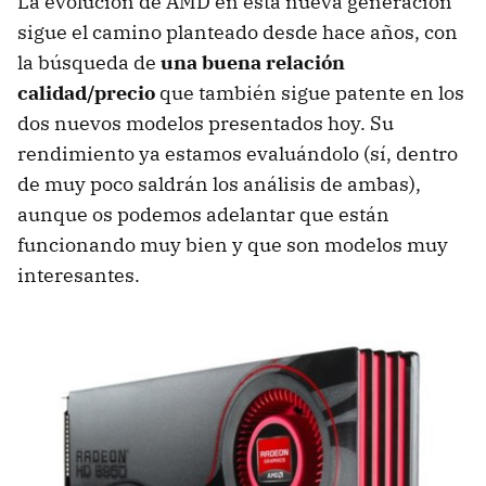
La evolución de
AMD
en esta nueva generación
sigue el camino planteado desde hace años, con
la búsqueda de
una buena relación
calidad/precio
que también sigue patente en los
dos nuevos modelos presentados hoy. Su
rendimiento ya estamos evaluándolo (sí, dentro
de muy poco saldrán los análisis de ambas),
aunque os podemos adelantar que están
funcionando muy bien y que son modelos muy
interesantes.