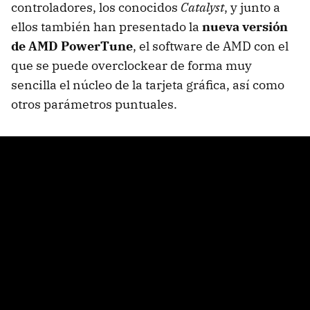
controladores, los conocidos
Catalyst
, y junto a
ellos también han presentado la
nueva versión
de
AMD
PowerTune
, el software de
AMD
con el
que se puede overclockear de forma muy
sencilla el núcleo de la tarjeta gráfica, así como
otros parámetros puntuales.