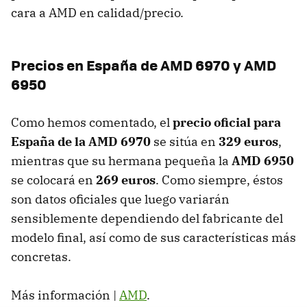
cara a
AMD
en calidad/precio.
Precios en España de
AMD
6970 y
AMD
6950
Como hemos comentado, el
precio oficial para
España de la
AMD
6970
se sitúa en
329 euros
,
mientras que su hermana pequeña la
AMD
6950
se colocará en
269 euros
. Como siempre, éstos
son datos oficiales que luego variarán
sensiblemente dependiendo del fabricante del
modelo final, así como de sus características más
concretas.
Más información |
AMD
.