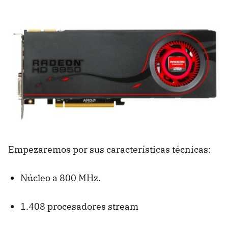
Empezaremos por sus características técnicas:
Núcleo a 800 MHz.
1.408 procesadores stream