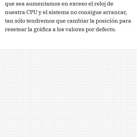
que sea aumentamos en exceso el reloj de
nuestra
CPU
y el sistema no consigue arrancar,
tan sólo tendremos que cambiar la posición para
resetear la gráfica a los valores por defecto.