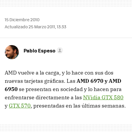
15 Diciembre 2010
Actualizado 25 Marzo 2011, 13:33
Pablo Espeso
AMD
vuelve a la carga, y lo hace con sus dos
nuevas tarjetas gráficas. Las
AMD
6970 y
AMD
6950
se presentan en sociedad y lo hacen para
enfrentarse directamente a las
NVidia
GTX
580
y
GTX
570
, presentadas en las últimas semanas.