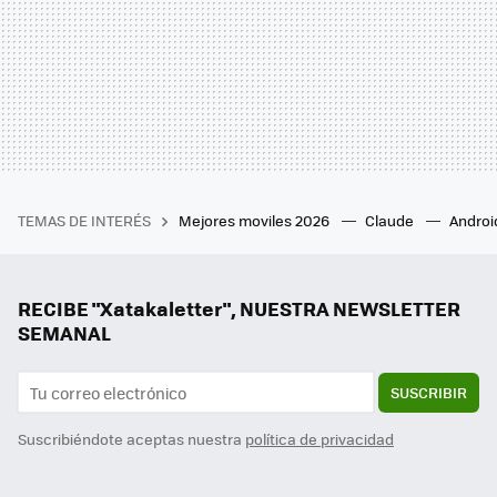
TEMAS DE INTERÉS
Mejores moviles 2026
Claude
Androi
RECIBE "Xatakaletter", NUESTRA NEWSLETTER
SEMANAL
SUSCRIBIR
Suscribiéndote aceptas nuestra
política de privacidad