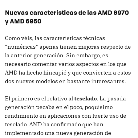
Nuevas características de las
AMD
6970
y
AMD
6950
Como véis, las características técnicas
“numéricas” apenas tienen mejoras respecto de
la anterior generación. Sin embargo, es
necesario comentar varios aspectos en los que
AMD
ha hecho hincapié y que convierten a estos
dos nuevos modelos en bastante interesantes.
El primero es el relativo al
teselado
. La pasada
generación pecaba en el poco, poquísimo
rendimiento en aplicaciones con fuerte uso de
teselado.
AMD
ha confirmado que han
implementado una nueva generación de