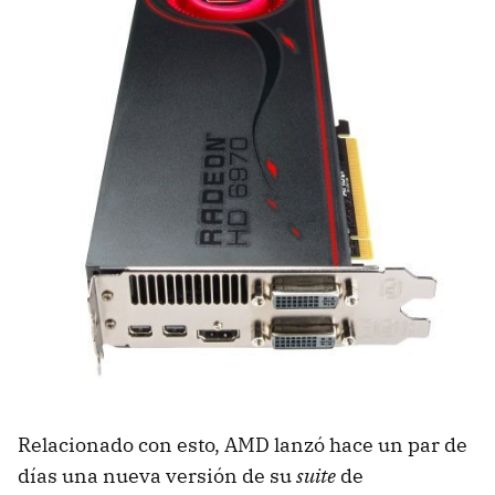
Relacionado con esto,
AMD
lanzó hace un par de
días una nueva versión de su
suite
de