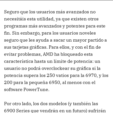
Seguro que los usuarios más avanzados no
necesitáis esta utilidad, ya que existen otros
programas más avanzados y potentes para este
fin. Sin embargo, para los usuarios noveles
seguro que les ayuda a sacar un mayor partido a
sus tarjetas gráficas. Para ellos, y con el fin de
evitar problemas,
AMD
ha bloqueado esta
característica hasta un límite de potencia: un
usuario no podrá overclockear su gráfica si la
potencia supera los 250 vatios para la 6970, y los
200 para la pequeña 6950, al menos con el
software PowerTune.
Por otro lado, los dos modelos (y también las
6900 Series que vendrán en un futuro) sufrirán