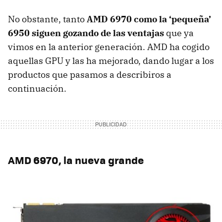
No obstante, tanto
AMD
6970 como la ‘pequeña’
6950 siguen gozando de las ventajas
que ya
vimos en la anterior generación.
AMD
ha cogido
aquellas
GPU
y las ha mejorado, dando lugar a los
productos que pasamos a describiros a
continuación.
AMD
6970, la nueva grande