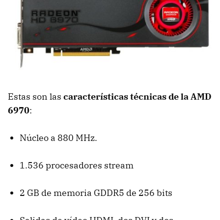
Estas son las
características técnicas de la
AMD
6970
:
Núcleo a 880 MHz.
1.536 procesadores stream
2 GB de memoria GDDR5 de 256 bits