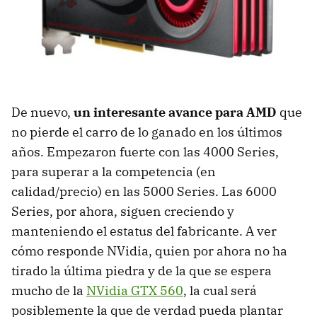
De nuevo,
un interesante avance para AMD
que
no pierde el carro de lo ganado en los últimos
años. Empezaron fuerte con las 4000 Series,
para superar a la competencia (en
calidad/precio) en las 5000 Series. Las 6000
Series, por ahora, siguen creciendo y
manteniendo el estatus del fabricante. A ver
cómo responde NVidia, quien por ahora no ha
tirado la última piedra y de la que se espera
mucho de la
NVidia
GTX
560
, la cual será
posiblemente la que de verdad pueda plantar