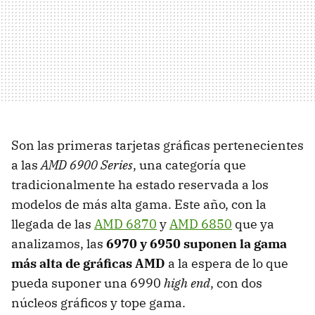
Son las primeras tarjetas gráficas pertenecientes
a las
AMD
6900 Series
, una categoría que
tradicionalmente ha estado reservada a los
modelos de más alta gama. Este año, con la
llegada de las
AMD
6870
y
AMD
6850
que ya
analizamos, las
6970 y 6950 suponen la gama
más alta de gráficas AMD
a la espera de lo que
pueda suponer una 6990
high end
, con dos
núcleos gráficos y tope gama.