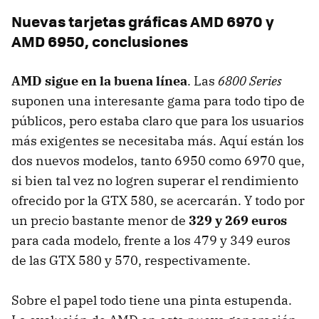
Nuevas tarjetas gráficas
AMD
6970 y
AMD
6950, conclusiones
AMD
sigue en la buena línea
. Las
6800 Series
suponen una interesante gama para todo tipo de
públicos, pero estaba claro que para los usuarios
más exigentes se necesitaba más. Aquí están los
dos nuevos modelos, tanto 6950 como 6970 que,
si bien tal vez no logren superar el rendimiento
ofrecido por la
GTX
580, se acercarán. Y todo por
un precio bastante menor de
329 y 269 euros
para cada modelo, frente a los 479 y 349 euros
de las
GTX
580 y 570, respectivamente.
Sobre el papel todo tiene una pinta estupenda.