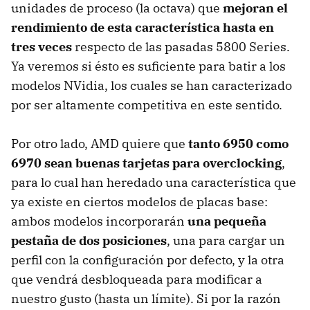
unidades de proceso (la octava) que
mejoran el
rendimiento de esta característica hasta en
tres veces
respecto de las pasadas 5800 Series.
Ya veremos si ésto es suficiente para batir a los
modelos NVidia, los cuales se han caracterizado
por ser altamente competitiva en este sentido.
Por otro lado,
AMD
quiere que
tanto 6950 como
6970 sean buenas tarjetas para overclocking
,
para lo cual han heredado una característica que
ya existe en ciertos modelos de placas base:
ambos modelos incorporarán
una pequeña
pestaña de dos posiciones
, una para cargar un
perfil con la configuración por defecto, y la otra
que vendrá desbloqueada para modificar a
nuestro gusto (hasta un límite). Si por la razón