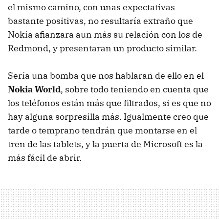
el mismo camino, con unas expectativas
bastante positivas, no resultaría extraño que
Nokia afianzara aun más su relación con los de
Redmond, y presentaran un producto similar.
Sería una bomba que nos hablaran de ello en el
Nokia World
, sobre todo teniendo en cuenta que
los teléfonos están más que filtrados, si es que no
hay alguna sorpresilla más. Igualmente creo que
tarde o temprano tendrán que montarse en el
tren de las tablets, y la puerta de Microsoft es la
más fácil de abrir.