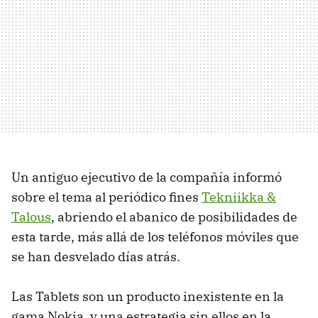
Un antiguo ejecutivo de la compañía informó
sobre el tema al periódico fines
Tekniikka &
Talous
, abriendo el abanico de posibilidades de
esta tarde, más allá de los teléfonos móviles que
se han desvelado días atrás.
Las Tablets son un producto inexistente en la
gama Nokia, y una estrategia sin ellos en la