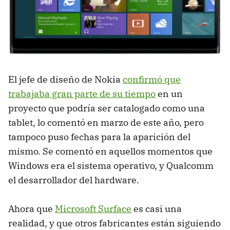
El jefe de diseño de Nokia
confirmó que
trabajaba gran parte de su tiempo
en un
proyecto que podría ser catalogado como una
tablet, lo comentó en marzo de este año, pero
tampoco puso fechas para la aparición del
mismo. Se comentó en aquellos momentos que
Windows era el sistema operativo, y Qualcomm
el desarrollador del hardware.
Ahora que
Microsoft Surface
es casi una
realidad, y que otros fabricantes están siguiendo