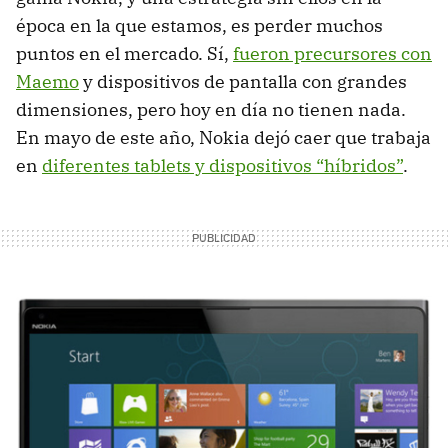
época en la que estamos, es perder muchos
puntos en el mercado. Sí,
fueron precursores con
Maemo
y dispositivos de pantalla con grandes
dimensiones, pero hoy en día no tienen nada.
En mayo de este año, Nokia dejó caer que trabaja
en
diferentes tablets y dispositivos “híbridos”
.