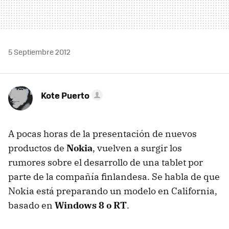
5 Septiembre 2012
Kote Puerto
A pocas horas de la presentación de nuevos
productos de
Nokia
, vuelven a surgir los
rumores sobre el desarrollo de una tablet por
parte de la compañía finlandesa. Se habla de que
Nokia está preparando un modelo en California,
basado en
Windows 8 o RT
.