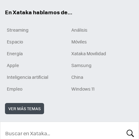
En Xataka hablamos de...
Streaming
Análisis
Espacio
Móviles
Energía
Xataka Movilidad
Apple
Samsung
Inteligencia artificial
China
Empleo
Windows 11
VER MÁS TEMAS