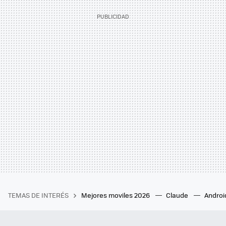
TEMAS DE INTERÉS
Mejores moviles 2026
Claude
Androi