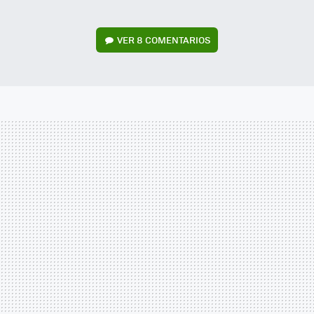
VER
8 COMENTARIOS