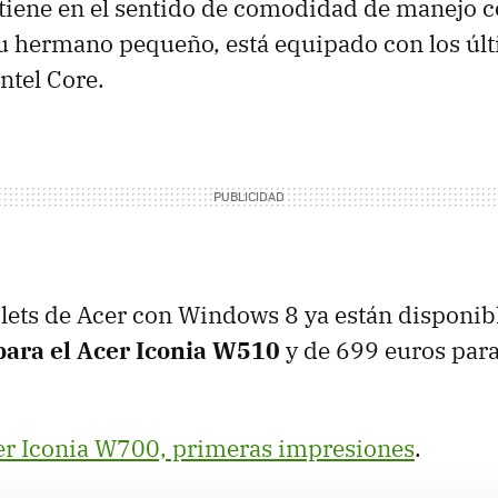
 tiene en el sentido de comodidad de manejo c
 hermano pequeño, está equipado con los úl
ntel Core.
lets de Acer con Windows 8 ya están disponib
para el Acer Iconia W510
y de 699 euros para
er Iconia W700, primeras impresiones
.