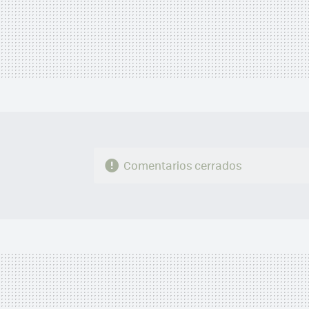
Comentarios cerrados