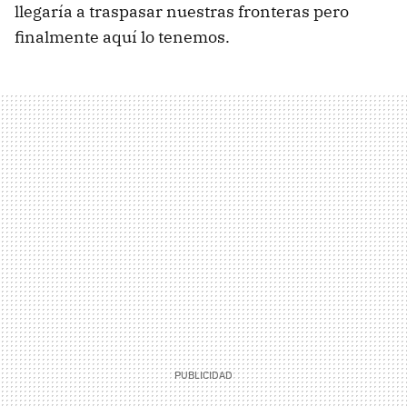
llegaría a traspasar nuestras fronteras pero
finalmente aquí lo tenemos.