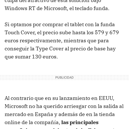
culpa del atractivo de esta solución bajo
Windows RT de Microsoft, el teclado funda.
Si optamos por comprar el tablet con la funda
Touch Cover, el precio sube hasta los 579 y 679
euros respectivamente, mientras que para
conseguir la Type Cover al precio de base hay
que sumar 130 euros.
Al contrario que en su lanzamiento en EEUU,
Microsoft no ha querido arriesgar con la salida al
mercado en España y además de en la tienda
online de la compañía,
las principales