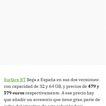
Surface RT
llega a España en sus dos versiones:
con capacidad de 32 y 64 GB, y precios de
479 y
579 euros
respectivamente. A ese precio hay
que añadir un accesorio que tiene gran parte de