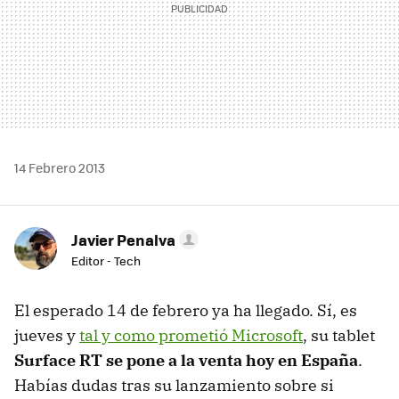
14 Febrero 2013
Javier Penalva
Editor - Tech
El esperado 14 de febrero ya ha llegado. Sí, es
jueves y
tal y como prometió Microsoft
, su tablet
Surface RT se pone a la venta hoy en España
.
Habías dudas tras su lanzamiento sobre si