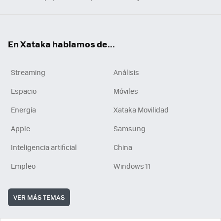
En Xataka hablamos de...
Streaming
Análisis
Espacio
Móviles
Energía
Xataka Movilidad
Apple
Samsung
Inteligencia artificial
China
Empleo
Windows 11
VER MÁS TEMAS