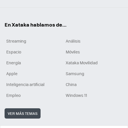
En Xataka hablamos de...
Streaming
Análisis
Espacio
Móviles
Energía
Xataka Movilidad
Apple
Samsung
Inteligencia artificial
China
Empleo
Windows 11
VER MÁS TEMAS