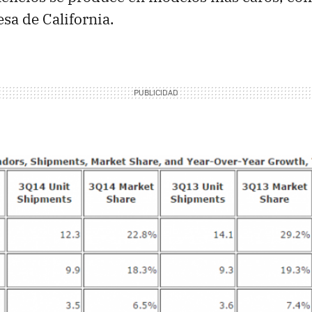
sa de California.