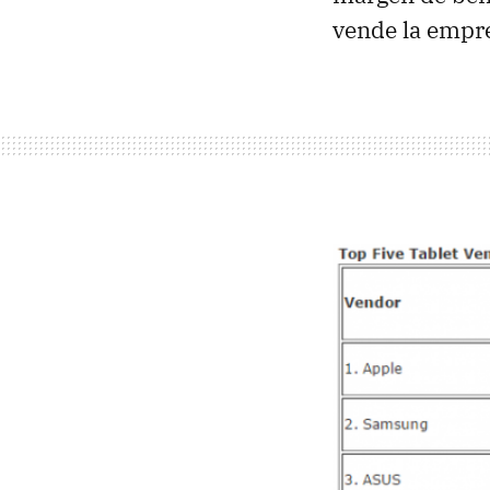
vende la empre