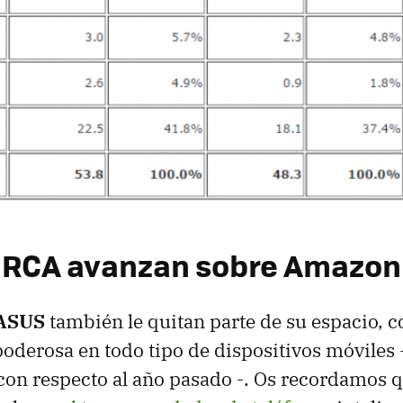
 RCA avanzan sobre Amazon
ASUS
también le quitan parte de su espacio, 
oderosa en todo tipo de dispositivos móviles -
on respecto al año pasado -. Os recordamos q