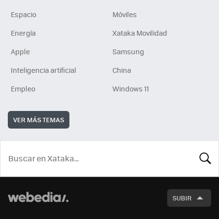
Espacio
Móviles
Energía
Xataka Movilidad
Apple
Samsung
Inteligencia artificial
China
Empleo
Windows 11
VER MÁS TEMAS
BUSCA
SUBIR