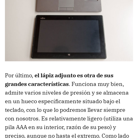
Por último,
el lápiz adjunto es otra de sus
grandes características
. Funciona muy bien,
admite varios niveles de presión y se almacena
en un hueco específicamente situado bajo el
teclado, con lo que lo podremos llevar siempre
con nosotros. Es relativamente ligero (utiliza una
pila AAA en su interior, razón de su peso) y
preciso, aunque no hasta el extremo. Como lado