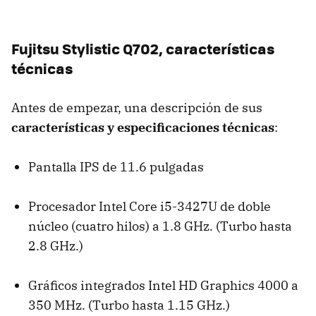
Fujitsu Stylistic Q702, características
técnicas
Antes de empezar, una descripción de sus
características y especificaciones técnicas
:
Pantalla IPS de 11.6 pulgadas
Procesador Intel Core i5-3427U de doble
núcleo (cuatro hilos) a 1.8 GHz. (Turbo hasta
2.8 GHz.)
Gráficos integrados Intel HD Graphics 4000 a
350 MHz. (Turbo hasta 1.15 GHz.)