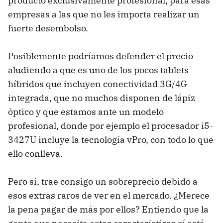
producto exclusivamente profesional, para esas
empresas a las que no les importa realizar un
fuerte desembolso.
Posiblemente podríamos defender el precio
aludiendo a que es uno de los pocos tablets
híbridos que incluyen conectividad 3G/4G
integrada, que no muchos disponen de lápiz
óptico y que estamos ante un modelo
profesional, donde por ejemplo el procesador i5-
3427U incluye la tecnología vPro, con todo lo que
ello conlleva.
Pero sí, trae consigo un sobreprecio debido a
esos extras raros de ver en el mercado. ¿Merece
la pena pagar de más por ellos? Entiendo que la