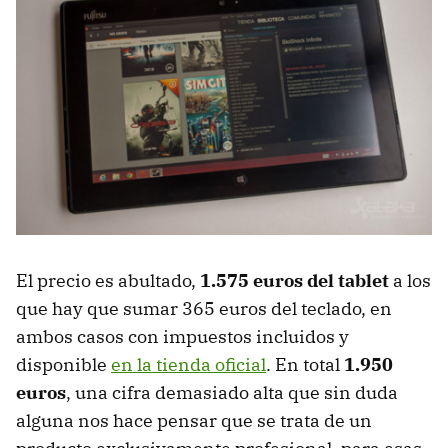
El precio es abultado,
1.575 euros del tablet
a los
que hay que sumar 365 euros del teclado, en
ambos casos con impuestos incluidos y
disponible
en la tienda oficial
. En total
1.950
euros
, una cifra demasiado alta que sin duda
alguna nos hace pensar que se trata de un