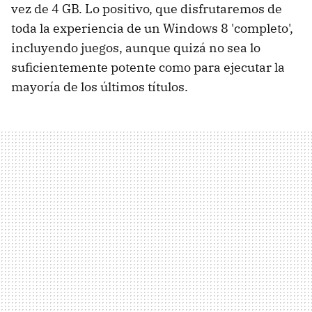
vez de 4 GB. Lo positivo, que disfrutaremos de
toda la experiencia de un Windows 8 'completo',
incluyendo juegos, aunque quizá no sea lo
suficientemente potente como para ejecutar la
mayoría de los últimos títulos.