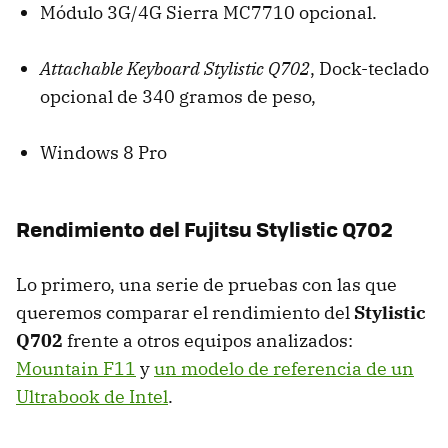
Módulo 3G/4G Sierra MC7710 opcional.
Attachable Keyboard Stylistic Q702
, Dock-teclado
opcional de 340 gramos de peso,
Windows 8 Pro
Rendimiento del Fujitsu Stylistic Q702
Lo primero, una serie de pruebas con las que
queremos comparar el rendimiento del
Stylistic
Q702
frente a otros equipos analizados:
Mountain F11
y
un modelo de referencia de un
Ultrabook de Intel
.