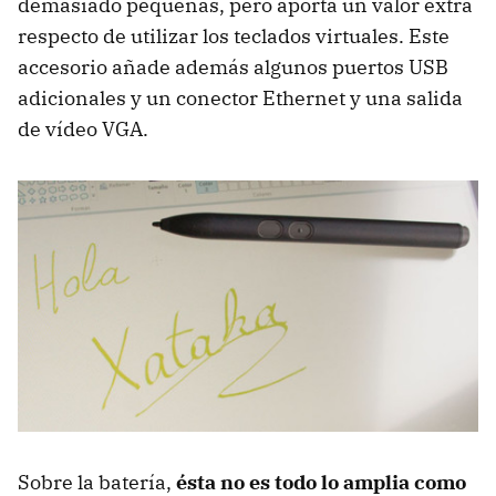
demasiado pequeñas, pero aporta un valor extra
respecto de utilizar los teclados virtuales. Este
accesorio añade además algunos puertos USB
adicionales y un conector Ethernet y una salida
de vídeo VGA.
Sobre la batería,
ésta no es todo lo amplia como