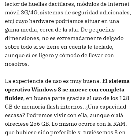
lector de huellas dactilares, módulos de Internet
móvil 3G/4G, sistemas de seguridad adicionales,
etc) cuyo hardware podríamos situar en una
gama media, cerca de la alta. De pequeñas
dimensiones, no es extremadamente delgado
sobre todo si se tiene en cuenta le teclado,
aunque sí es ligero y cómodo de llevar con
nosotros.
La experiencia de uso es muy buena.
El sistema
operativo Windows 8 se mueve con completa
fluidez
, en buena parte gracias al uso de los 128
GB de memoria flash internos. ¿Una capacidad
escasa? Podremos vivir con ella, aunque ojalá
ofreciese 256 GB. Lo mismo ocurre con la RAM,
que hubiese sido preferible si tuviésemos 8 en