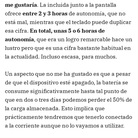
me gustaría
. La incluida junto a la pantalla
ofrece
entre 2 y 3 horas
de autonomía, que no
está mal, mientras que el teclado puede duplicar
esa cifra.
En total, unas 5 o 6 horas de
autonomía
, que era un logro remarcable hace un
lustro pero que es una cifra bastante habitual en
la actualidad. Incluso escasa, para muchos.
Un aspecto que no me ha gustado es que a pesar
de que el dispositivo esté apagado, la batería se
consume significativamente hasta tal punto de
que en dos o tres días podemos perder el 50% de
la carga almacenada. Esto implica que
prácticamente tendremos que tenerlo conectado
a la corriente aunque no lo vayamos a utilizar.