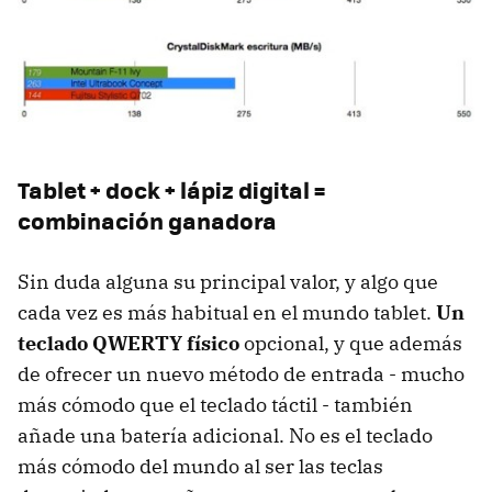
Tablet + dock + lápiz digital =
combinación ganadora
Sin duda alguna su principal valor, y algo que
cada vez es más habitual en el mundo tablet.
Un
teclado QWERTY físico
opcional, y que además
de ofrecer un nuevo método de entrada - mucho
más cómodo que el teclado táctil - también
añade una batería adicional. No es el teclado
más cómodo del mundo al ser las teclas