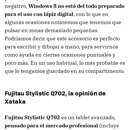
negativo,
Windows 8 no está del todo preparado
para el uso con lápiz digital
, con lo que en
algunas ocasiones notaremos que tenemos que
pulsar en zonas demasiado pequeñas.
Podríamos decir que este accesorio es perfecto
para escribir y dibujar a mano, para servirnos
como ayuda en ciertas ocasiones puntuales y
poco más. En un uso habitual, lo más probable es
que lo tengamos guardado en su compartimento.
Fujitsu Stylistic Q702, la opinión de
Xataka
Fujitsu Stylistic Q702
es un tablet avanzado,
pensado para el mercado profesional
(incluye