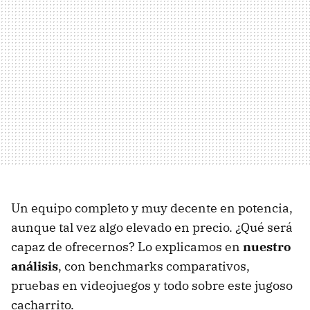
Un equipo completo y muy decente en potencia,
aunque tal vez algo elevado en precio. ¿Qué será
capaz de ofrecernos? Lo explicamos en
nuestro
análisis
, con benchmarks comparativos,
pruebas en videojuegos y todo sobre este jugoso
cacharrito.