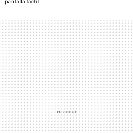
pantalla táctil.