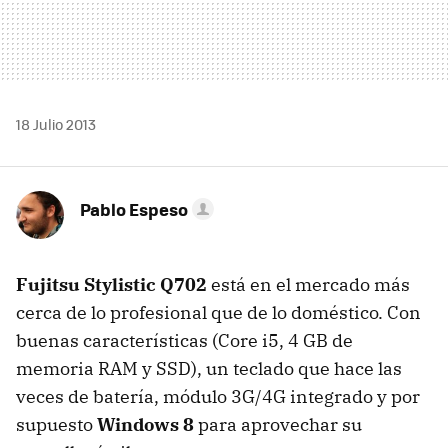
18 Julio 2013
Pablo Espeso
Fujitsu Stylistic Q702
está en el mercado más
cerca de lo profesional que de lo doméstico. Con
buenas características (Core i5, 4 GB de
memoria RAM y SSD), un teclado que hace las
veces de batería, módulo 3G/4G integrado y por
supuesto
Windows 8
para aprovechar su