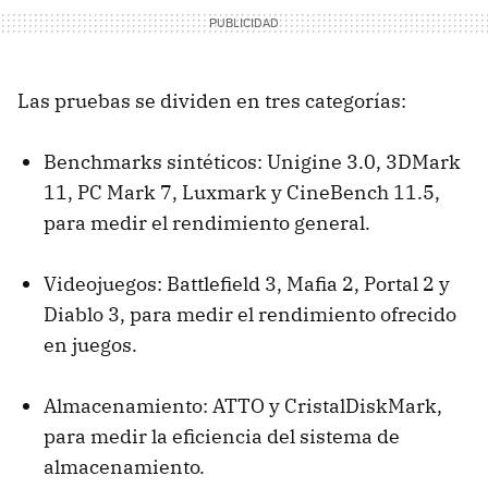
Las pruebas se dividen en tres categorías:
Benchmarks sintéticos: Unigine 3.0, 3DMark
11, PC Mark 7, Luxmark y CineBench 11.5,
para medir el rendimiento general.
Videojuegos: Battlefield 3, Mafia 2, Portal 2 y
Diablo 3, para medir el rendimiento ofrecido
en juegos.
Almacenamiento: ATTO y CristalDiskMark,
para medir la eficiencia del sistema de
almacenamiento.