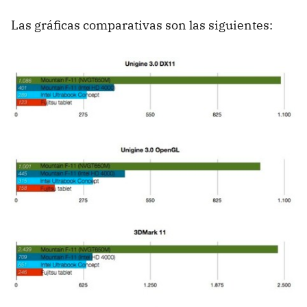
Las gráficas comparativas son las siguientes: