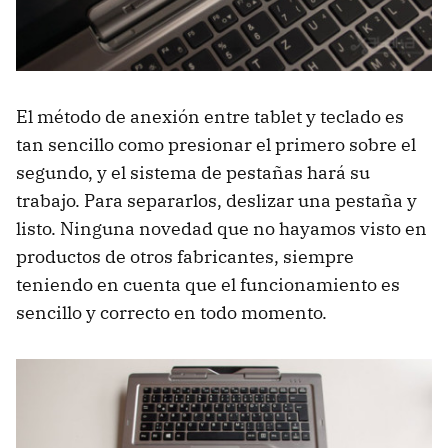
El método de anexión entre tablet y teclado es
tan sencillo como presionar el primero sobre el
segundo, y el sistema de pestañas hará su
trabajo. Para separarlos, deslizar una pestaña y
listo. Ninguna novedad que no hayamos visto en
productos de otros fabricantes, siempre
teniendo en cuenta que el funcionamiento es
sencillo y correcto en todo momento.