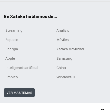
En Xataka hablamos de...
Streaming
Análisis
Espacio
Móviles
Energía
Xataka Movilidad
Apple
Samsung
Inteligencia artificial
China
Empleo
Windows 11
VER MÁS TEMAS