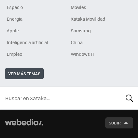
Espacio
Móviles
Energía
Xataka Movilidad
Apple
Samsung
Inteligencia artificial
China
Empleo
Windows 11
VER MÁS TEMAS
BUSCA
SUBIR