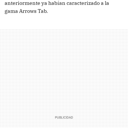
anteriormente ya habían caracterizado a la
gama Arrows Tab.