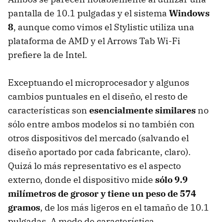
pantalla de 10.1 pulgadas y el sistema
Windows
8
, aunque como vimos el Stylistic utiliza una
plataforma de AMD y el Arrows Tab Wi-Fi
prefiere la de Intel.
Exceptuando el microprocesador y algunos
cambios puntuales en el diseño, el resto de
características son
esencialmente similares
no
sólo entre ambos modelos si no también con
otros dispositivos del mercado (salvando el
diseño aportado por cada fabricante, claro).
Quizá lo más representativo es el aspecto
externo, donde el dispositivo mide
sólo 9.9
milímetros de grosor y tiene un peso de 574
gramos
, de los más ligeros en el tamaño de 10.1
pulgadas. A modo de característica