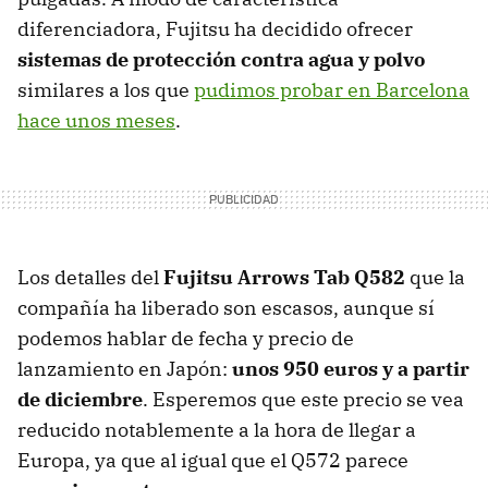
diferenciadora, Fujitsu ha decidido ofrecer
sistemas de protección contra agua y polvo
similares a los que
pudimos probar en Barcelona
hace unos meses
.
Los detalles del
Fujitsu Arrows Tab Q582
que la
compañía ha liberado son escasos, aunque sí
podemos hablar de fecha y precio de
lanzamiento en Japón:
unos 950 euros y a partir
de diciembre
. Esperemos que este precio se vea
reducido notablemente a la hora de llegar a
Europa, ya que al igual que el Q572 parece