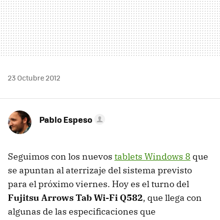
23 Octubre 2012
Pablo Espeso
Seguimos con los nuevos
tablets Windows 8
que
se apuntan al aterrizaje del sistema previsto
para el próximo viernes. Hoy es el turno del
Fujitsu Arrows Tab Wi-Fi Q582
, que llega con
algunas de las especificaciones que