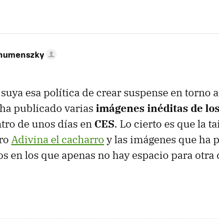
ahumenszky
suya esa política de crear suspense en torno 
ha publicado varias
imágenes inéditas de los
tro de unos días en
CES
. Lo cierto es que la 
tro
Adivina el cacharro
y las imágenes que ha 
s en los que apenas no hay espacio para otra 