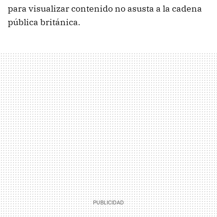
para visualizar contenido no asusta a la cadena
pública británica.