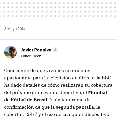
8 Mayo 2014
Javier Penalva
Editor - Tech
Consciente de que vivimos un era muy
apasionante para la televisión en directo, la BBC
ha dado detalles de cómo realizarán su cobertura
del próximo gran evento deportivo, el
Mundial
de Fútbol de Brasil
. Y ahí tendremos la
confirmación de que la segunda pantalla, la
cobertura 24/7 y el uso de cualquier dispositivo