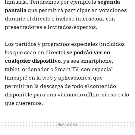
limitarla. Tendremos por ejemplo la
segunda
pantalla
que permitirá participar en votaciones
durante el directo e incluso interactuar con
presentadores e invitados/expertos.
Los partidos y programas especiales (incluidos
los que sean en directo)
se podrán ver en
cualquier dispositivo
, ya sea smartphone,
tablet, ordenador o Smart TV, con especial
hincapié en la web y aplicaciones, que
permitirán la descarga de todo el contenido
disponible para una visionado offline si eso es lo
que queremos.