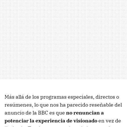
Más allá de los programas especiales, directos o
resúmenes, lo que nos ha parecido reseñable del
anuncio de la BBC es que
no renuncian a
potenciar la experiencia de visionado
en vez de