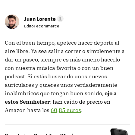
Juan Lorente
Editor ecommerce
Con el buen tiempo, apetece hacer deporte al
aire libre. Ya sea salir a correr o simplemente a
dar un paseo, siempre es más ameno hacerlo
con nuestra música favorita o con un buen
podcast. Si estás buscando unos nuevos
auriculares y quieres unos verdaderamente
inalámbricos que tengan buen sonido,
ojo a
estos Sennheiser
: han caído de precio en
Amazon hasta los
60,85 euros
.