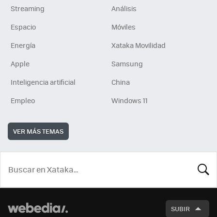
Streaming
Análisis
Espacio
Móviles
Energía
Xataka Movilidad
Apple
Samsung
Inteligencia artificial
China
Empleo
Windows 11
VER MÁS TEMAS
BUSCA
SUBIR