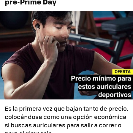
pre-Prime Day
Es la primera vez que bajan tanto de precio,
colocándose como una opción económica
si buscas auriculares para salir a correr o