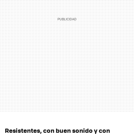
Resistentes, con buen sonido y con