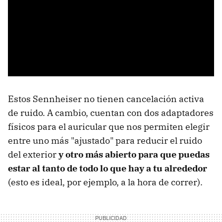
Estos Sennheiser no tienen cancelación activa
de ruido. A cambio, cuentan con dos adaptadores
físicos para el auricular que nos permiten elegir
entre uno más "ajustado" para reducir el ruido
del exterior
y otro más abierto para que puedas
estar al tanto de todo lo que hay a tu alrededor
(esto es ideal, por ejemplo, a la hora de correr).