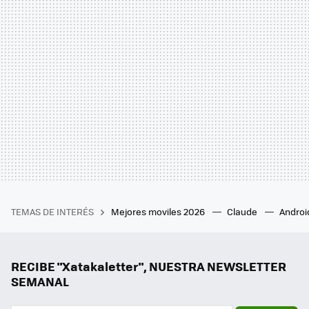
TEMAS DE INTERÉS
Mejores moviles 2026
Claude
Androi
RECIBE "Xatakaletter", NUESTRA NEWSLETTER
SEMANAL