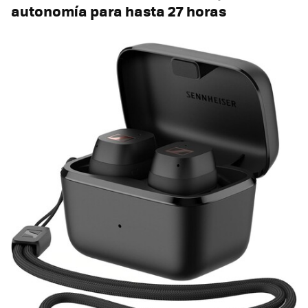
autonomía para hasta 27 horas