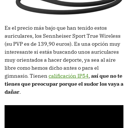
Es el precio más bajo que han tenido estos
auriculares, los Sennheiser Sport True Wireless
(su PVP es de 139,90 euros). Es una opción muy
interesante si estás buscando unos auriculares
muy orientados a hacer deporte, ya sea al aire
libre como hemos dicho antes o para el
gimnasio. Tienen
calificación IP54
,
así que no te
tienes que preocupar porque el sudor los vaya a
dañar
.