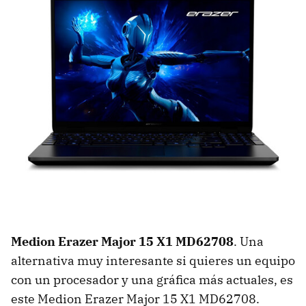
Medion Erazer Major 15 X1 MD62708
. Una
alternativa muy interesante si quieres un equipo
con un procesador y una gráfica más actuales, es
este Medion Erazer Major 15 X1 MD62708.