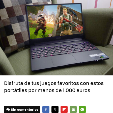
Disfruta de tus juegos favoritos con estos
portátiles por menos de 1.000 euros
Sin comentarios