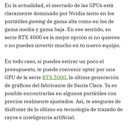
En la actualidad, el mercado de las GPUs está
claramente dominado por Nvidia tanto en los
portátiles
gaming
de gama alta como en los de
gama media y gama baja. En ese sentido, su
serie RTX 4000 es la mejor opción si no quieres
o no puedes invertir mucho en tu nuevo equipo.
En todo caso, si puedes estirar un poco el
presupuesto, te puede convenir optar por una
GPU de la serie
RTX 5000
, la última generación
de gráficas del fabricante de Santa Clara. Ya es
posible encontrarlas en algunos portátiles con
precios realmente ajustados. Así, te aseguras de
disfrutar de lo último en tecnología de trazado de
rayos e inteligencia artificial.