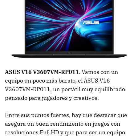
ASUS V16 V3607VM-RP011
. Vamos con un
equipo un poco más barato, el ASUS V16
V3607VM-RP011, un portátil muy equilibrado
pensado para jugadores y creativos.
Entre sus puntos fuertes, hay que destacar que
asegura un buen rendimiento en juegos con
resoluciones Full HD y que para ser un equipo