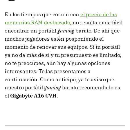
En los tiempos que corren con
el precio de las
memorias RAM desbocado
, no resulta nada fácil
encontrar un portátil
gaming
barato. De ahí que
muchos jugadores estén posponiendo el
momento de renovar sus equipos. Si tu portátil
ya no da más de sí y tu presupuesto es limitado,
no te preocupes, aún hay algunas opciones
interesantes. Te las presentamos a
continuación. Como anticipo, ya te aviso que
nuestro portátil
gaming
barato recomendado es
el
Gigabyte A16 CVH
.