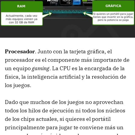
Procesador
.
Junto con la tarjeta gráfica, el
procesador es el componente más importante de
un equipo
gaming
. La CPU es la encargada de la
física, la inteligencia artificial y la resolución de
los juegos.
Dado que muchos de los juegos no aprovechan
todos los hilos de ejecución ni todos los núcleos
de los chips actuales, si quieres el portátil
principalmente para jugar te conviene más un