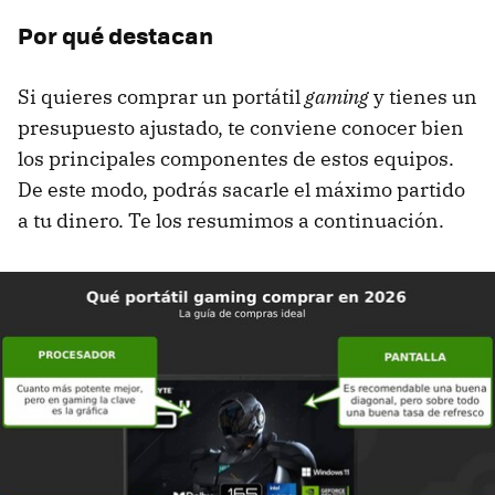
Por qué destacan
Si quieres comprar un portátil
gaming
y tienes un
presupuesto ajustado, te conviene conocer bien
los principales componentes de estos equipos.
De este modo, podrás sacarle el máximo partido
a tu dinero. Te los resumimos a continuación.