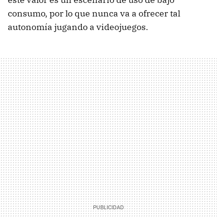
consumo, por lo que nunca va a ofrecer tal
autonomía jugando a videojuegos.