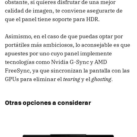
obstante, si quieres disfrutar de una mejor
calidad de imagen, te conviene asegurarte de
que el panel tiene soporte para HDR.
Asimismo, en el caso de que puedas optar por
portátiles más ambiciosos, lo aconsejable es que
apuestes por uno cuyo panel implemente
tecnologías como Nvidia G-Sync y AMD
FreeSync, ya que sincronizan la pantalla con las
GPUs para eliminar el
tearing
y el
ghosting
.
Otras opciones a considerar