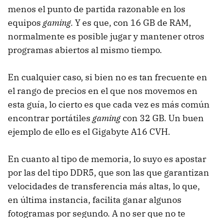
menos el punto de partida razonable en los
equipos
gaming.
Y es que, con 16 GB de RAM,
normalmente es posible jugar y mantener otros
programas abiertos al mismo tiempo.
En cualquier caso, si bien no es tan frecuente en
el rango de precios en el que nos movemos en
esta guía, lo cierto es que cada vez es más común
encontrar portátiles
gaming
con 32 GB. Un buen
ejemplo de ello es el Gigabyte A16 CVH.
En cuanto al tipo de memoria, lo suyo es apostar
por las del tipo DDR5, que son las que garantizan
velocidades de transferencia más altas, lo que,
en última instancia, facilita ganar algunos
fotogramas por segundo. A no ser que no te