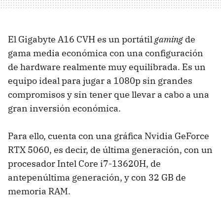
El Gigabyte A16 CVH es un portátil
gaming
de
gama media económica con una configuración
de hardware realmente muy equilibrada. Es un
equipo ideal para jugar a 1080p sin grandes
compromisos y sin tener que llevar a cabo a una
gran inversión económica.
Para ello, cuenta con una gráfica Nvidia GeForce
RTX 5060, es decir, de última generación, con un
procesador Intel Core i7-13620H, de
antepenúltima generación, y con 32 GB de
memoria RAM.