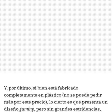
Y, por último, si bien está fabricado
completamente en plástico (no se puede pedir
más por este precio), lo cierto es que presenta un
diseño
gaming
, pero sin grandes estridencias,