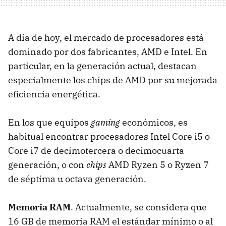
A día de hoy, el mercado de procesadores está
dominado por dos fabricantes, AMD e Intel. En
particular, en la generación actual, destacan
especialmente los chips de AMD por su mejorada
eficiencia energética.
En los que equipos
gaming
económicos, es
habitual encontrar procesadores Intel Core i5 o
Core i7 de decimotercera o decimocuarta
generación, o con
chips
AMD Ryzen 5 o Ryzen 7
de séptima u octava generación.
Memoria RAM
. Actualmente, se considera que
16 GB de memoria RAM el estándar mínimo o al