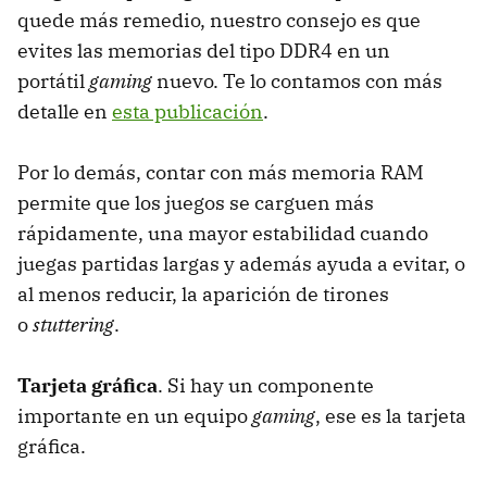
quede más remedio, nuestro consejo es que
evites las memorias del tipo DDR4 en un
portátil
gaming
nuevo. Te lo contamos con más
detalle en
esta publicación
.
Por lo demás, contar con más memoria RAM
permite que los juegos se carguen más
rápidamente, una mayor estabilidad cuando
juegas partidas largas y además ayuda a evitar, o
al menos reducir, la aparición de tirones
o
stuttering
.
Tarjeta gráfica
.
Si hay un componente
importante en un equipo
gaming
, ese es la tarjeta
gráfica.