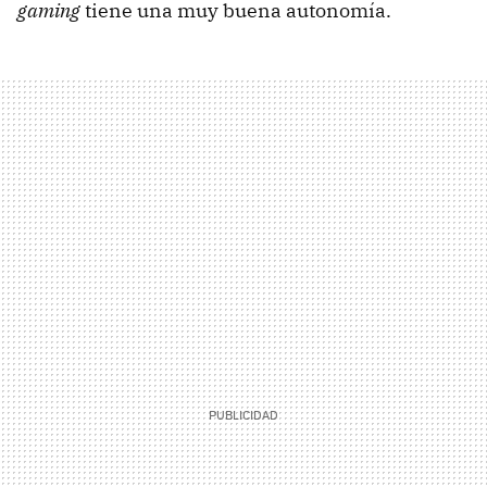
gaming
tiene una muy buena autonomía.