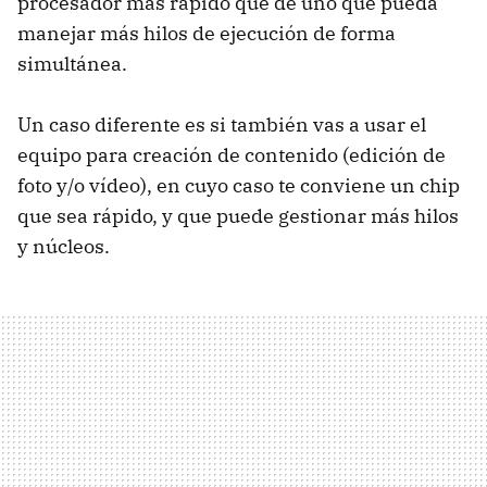
procesador más rápido que de uno que pueda
manejar más hilos de ejecución de forma
simultánea.
Un caso diferente es si también vas a usar el
equipo para creación de contenido (edición de
foto y/o vídeo), en cuyo caso te conviene un chip
que sea rápido, y que puede gestionar más hilos
y núcleos.