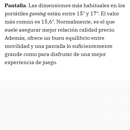
Pantalla
. Las dimensiones más habituales en los
portátiles
gaming
están entre 15" y 17". El valor
más común es 15,6". Normalmente, es el que
suele asegurar mejor relación calidad precio.
Además, ofrece un buen equilibrio entre
movilidad y una pantalla lo suficientemente
grande como para disfrutar de una mejor
experiencia de juego.