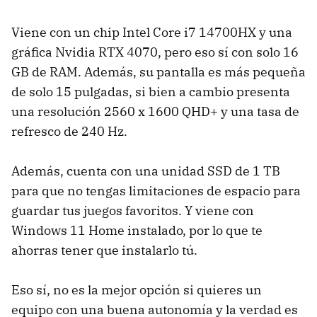
Viene con un chip Intel Core i7 14700HX y una
gráfica Nvidia RTX 4070, pero eso sí con solo 16
GB de RAM. Además, su pantalla es más pequeña
de solo 15 pulgadas, si bien a cambio presenta
una resolución 2560 x 1600 QHD+ y una tasa de
refresco de 240 Hz.
Además, cuenta con una unidad SSD de 1 TB
para que no tengas limitaciones de espacio para
guardar tus juegos favoritos. Y viene con
Windows 11 Home instalado, por lo que te
ahorras tener que instalarlo tú.
Eso sí, no es la mejor opción si quieres un
equipo con una buena autonomía y la verdad es