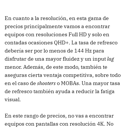
En cuanto a la resolución, en esta gama de
precios principalmente vamos a encontrar
equipos con resoluciones Full HD y solo en
contadas ocasiones QHD+. La tasa de refresco
debería ser por lo menos de 144 Hz para
disfrutar de una mayor fluidez y un input
lag
menor. Además, de este modo, también te
aseguras cierta ventaja competitiva, sobre todo
en el caso de
shooters
o MOBAs. Una mayor tasa
de refresco también ayuda a reducir la fatiga
visual.
En este rango de precios, no vas a encontrar
equipos con pantallas con resolución 4K. No