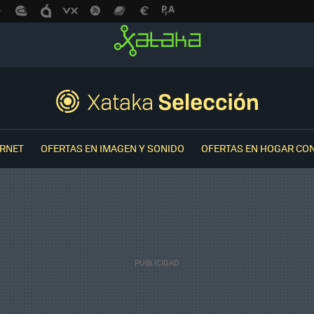
ERNET
OFERTAS EN IMAGEN Y SONIDO
OFERTAS EN HOGAR CO