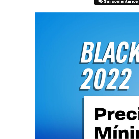
Sin comentarios