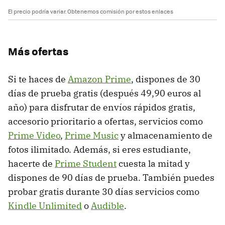
El precio podría variar. Obtenemos comisión por estos enlaces
Más ofertas
Si te haces de
Amazon Prime
, dispones de 30
días de prueba gratis (después 49,90 euros al
año) para disfrutar de envíos rápidos gratis,
accesorio prioritario a ofertas, servicios como
Prime Video
,
Prime Music
y almacenamiento de
fotos ilimitado. Además, si eres estudiante,
hacerte de
Prime Student
cuesta la mitad y
dispones de 90 días de prueba. También puedes
probar gratis durante 30 días servicios como
Kindle Unlimited
o
Audible
.