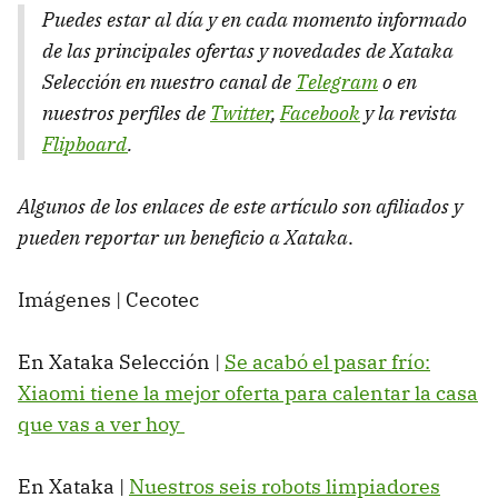
Puedes estar al día y en cada momento informado
de las principales ofertas y novedades de Xataka
Selección en nuestro canal de
Telegram
o en
nuestros perfiles de
Twitter
,
Facebook
y la revista
Flipboard
.
Algunos de los enlaces de este artículo son afiliados y
pueden reportar un beneficio a Xataka
.
Imágenes | Cecotec
En Xataka Selección |
Se acabó el pasar frío:
Xiaomi tiene la mejor oferta para calentar la casa
que vas a ver hoy
En Xataka |
Nuestros seis robots limpiadores