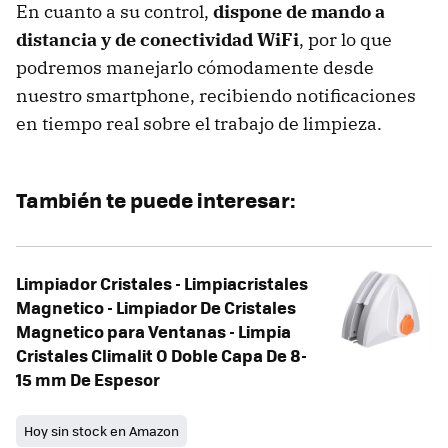
En cuanto a su control,
dispone de mando a
distancia y de conectividad WiFi
, por lo que
podremos manejarlo cómodamente desde
nuestro smartphone, recibiendo notificaciones
en tiempo real sobre el trabajo de limpieza.
También te puede interesar:
Limpiador Cristales - Limpiacristales
Magnetico - Limpiador De Cristales
Magnetico para Ventanas - Limpia
Cristales Climalit O Doble Capa De 8-
15 mm De Espesor
Hoy sin stock en Amazon