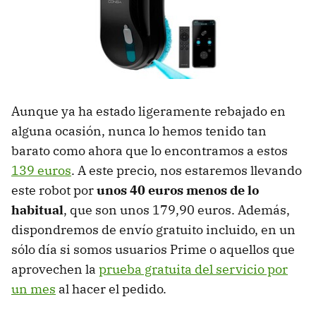
Aunque ya ha estado ligeramente rebajado en
alguna ocasión, nunca lo hemos tenido tan
barato como ahora que lo encontramos a estos
139 euros
. A este precio, nos estaremos llevando
este robot por
unos 40 euros menos de lo
habitual
, que son unos 179,90 euros. Además,
dispondremos de envío gratuito incluido, en un
sólo día si somos usuarios Prime o aquellos que
aprovechen la
prueba gratuita del servicio por
un mes
al hacer el pedido.