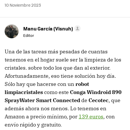
10 Noviembre 2023
Manu García (Visnuh)
Editor
Una de las tareas más pesadas de cuantas
tenemos en el hogar suele ser la limpieza de los
cristales. sobre todo los que dan al exterior.
Afortunadamente, eso tiene solución hoy día.
Sólo hay que hacerse con un
robot
limpiacristales
como este
Conga Windroid 890
SprayWater Smart Connected
de
Cecotec
, que
además ahora nos menos. Lo tenemos en
Amazon a precio mínimo, por
139 euros
, con
envío rápido y gratuito.