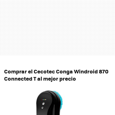
Comprar el Cecotec Conga Windroid 870
Connected T al mejor precio