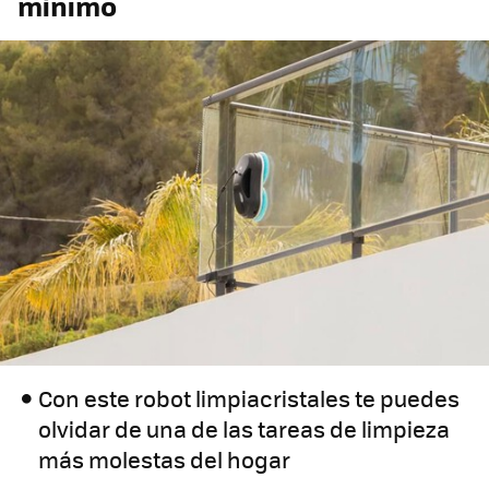
mínimo
Con este robot limpiacristales te puedes
olvidar de una de las tareas de limpieza
más molestas del hogar