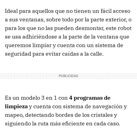
Ideal para aquellos que no tienen un fácil acceso
a sus ventanas, sobre todo por la parte exterior, o
para los que no las pueden desmontar, este robot
se usa adhiriéndose a la parte de la ventana que
queremos limpiar y cuenta con un sistema de
seguridad para evitar caídas a la calle.
Es un modelo 3 en 1 con
4 programas de
limpieza
y cuenta con sistema de navegación y
mapeo, detectando bordes de los cristales y
siguiendo la ruta más eficiente en cada caso.