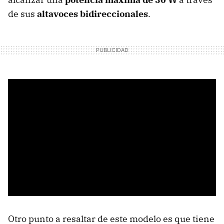
de sus
altavoces bidireccionales
.
Otro punto a resaltar de este modelo es que tiene