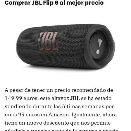
Comprar JBL Flip 6 al mejor precio
A pesar de tener un precio recomendado de
149,99 euros, este altavoz
JBL
se ha estado
vendiendo durante las últimas semanas por
unos 99 euros en Amazon. Igualmente, ahora
tiene un nuevo descuento que nos permite
añadirlo a nuestra cesta de la compra a precio