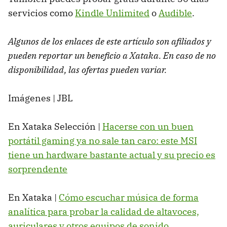
servicios como
Kindle Unlimited
o
Audible
.
Algunos de los enlaces de este artículo son afiliados y
pueden reportar un beneficio a Xataka. En caso de no
disponibilidad, las ofertas pueden variar.
Imágenes | JBL
En Xataka Selección |
Hacerse con un buen
portátil gaming ya no sale tan caro: este MSI
tiene un hardware bastante actual y su precio es
sorprendente
En Xataka |
Cómo escuchar música de forma
analítica para probar la calidad de altavoces,
auriculares y otros equipos de sonido