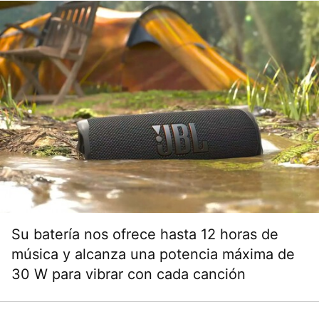
Su batería nos ofrece hasta 12 horas de
música y alcanza una potencia máxima de
30 W para vibrar con cada canción