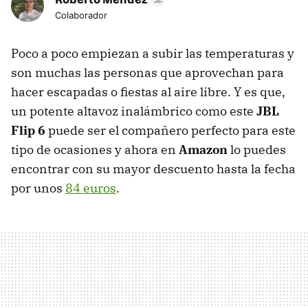
Colaborador
Poco a poco empiezan a subir las temperaturas y
son muchas las personas que aprovechan para
hacer escapadas o fiestas al aire libre. Y es que,
un potente altavoz inalámbrico como este
JBL
Flip 6
puede ser el compañero perfecto para este
tipo de ocasiones y ahora en
Amazon
lo puedes
encontrar con su mayor descuento hasta la fecha
por unos
84 euros
.