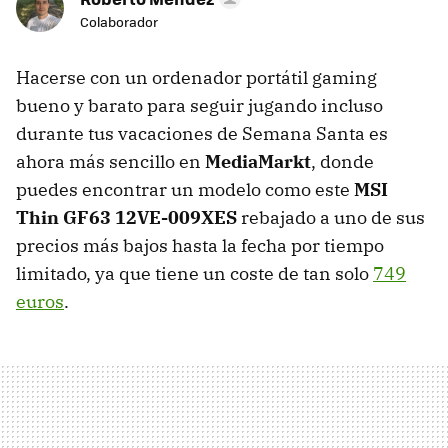
Colaborador
Hacerse con un ordenador portátil gaming
bueno y barato para seguir jugando incluso
durante tus vacaciones de Semana Santa es
ahora más sencillo en
MediaMarkt
, donde
puedes encontrar un modelo como este
MSI
Thin GF63 12VE-009XES
rebajado a uno de sus
precios más bajos hasta la fecha por tiempo
limitado, ya que tiene un coste de tan solo
749
euros
.