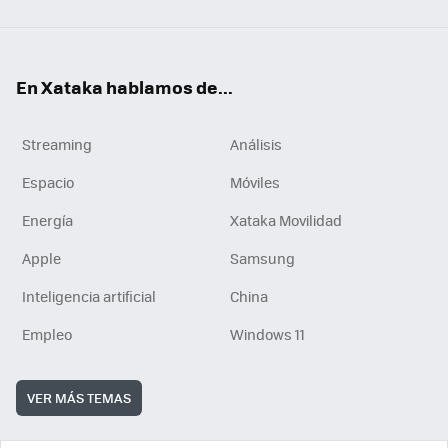
En Xataka hablamos de...
Streaming
Análisis
Espacio
Móviles
Energía
Xataka Movilidad
Apple
Samsung
Inteligencia artificial
China
Empleo
Windows 11
VER MÁS TEMAS