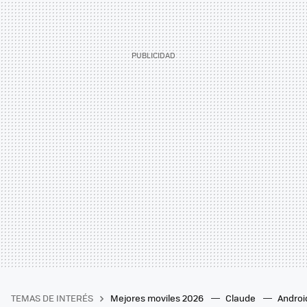
TEMAS DE INTERÉS
Mejores moviles 2026
Claude
Androi