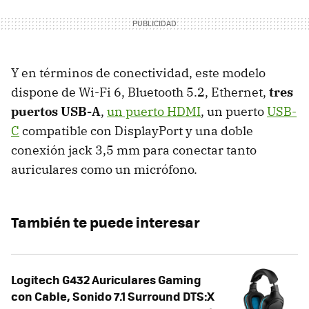
Y en términos de conectividad, este modelo
dispone de Wi-Fi 6, Bluetooth 5.2, Ethernet,
tres
puertos
USB-A
,
un puerto HDMI
, un puerto
USB-
C
compatible con DisplayPort y una doble
conexión jack 3,5 mm para conectar tanto
auriculares como un micrófono.
También te puede interesar
Logitech G432 Auriculares Gaming
con Cable, Sonido 7.1 Surround DTS:X