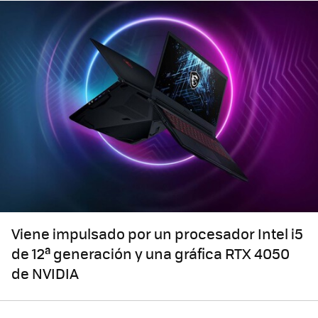
Viene impulsado por un procesador Intel i5
de 12ª generación y una gráfica RTX 4050
de NVIDIA