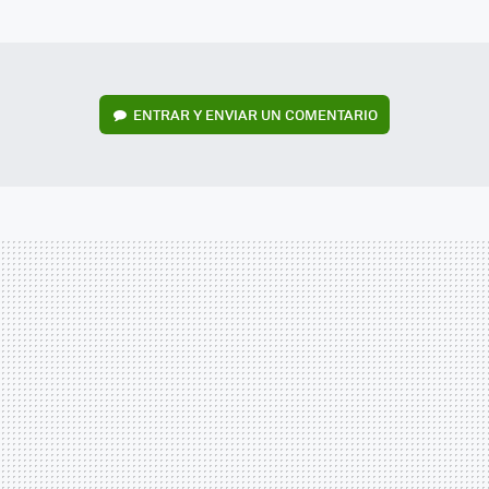
MAIL
ENTRAR Y ENVIAR UN COMENTARIO