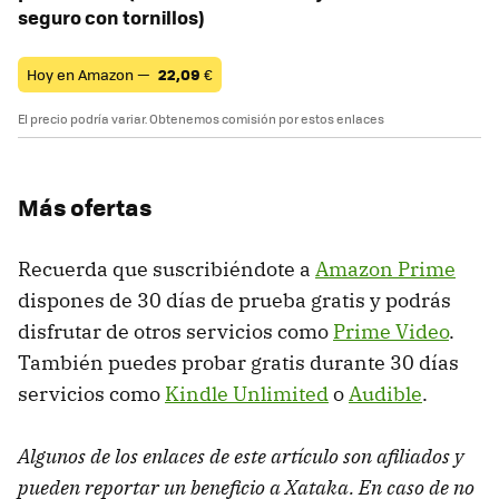
seguro con tornillos)
Hoy en Amazon —
22,09
€
El precio podría variar. Obtenemos comisión por estos enlaces
Más ofertas
Recuerda que suscribiéndote a
Amazon Prime
dispones de 30 días de prueba gratis y podrás
disfrutar de otros servicios como
Prime Video
.
También puedes probar gratis durante 30 días
servicios como
Kindle Unlimited
o
Audible
.
Algunos de los enlaces de este artículo son afiliados y
pueden reportar un beneficio a Xataka. En caso de no