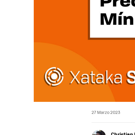
27 Marzo 2023
Christian 