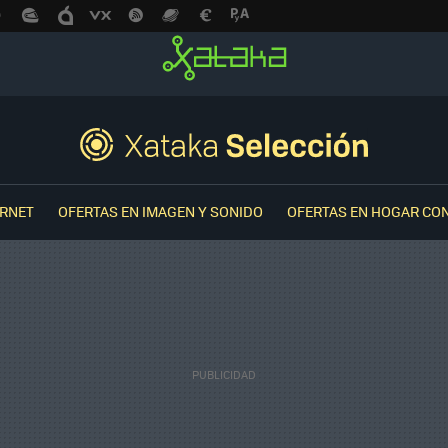
ERNET
OFERTAS EN IMAGEN Y SONIDO
OFERTAS EN HOGAR CO