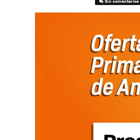
Sin comentarios