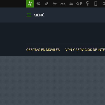
MENÚ
OFERTAS EN MÓVILES
VPN Y SERVICIOS DE INT