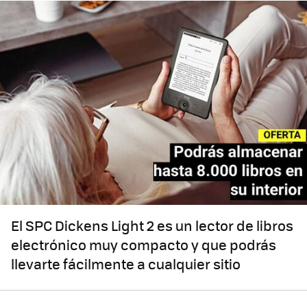
El SPC Dickens Light 2 es un lector de libros
electrónico muy compacto y que podrás
llevarte fácilmente a cualquier sitio