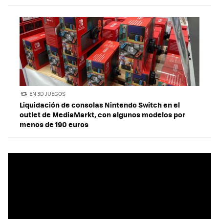
EN 3D JUEGOS
Liquidación de consolas Nintendo Switch en el
outlet de MediaMarkt, con algunos modelos por
menos de 190 euros