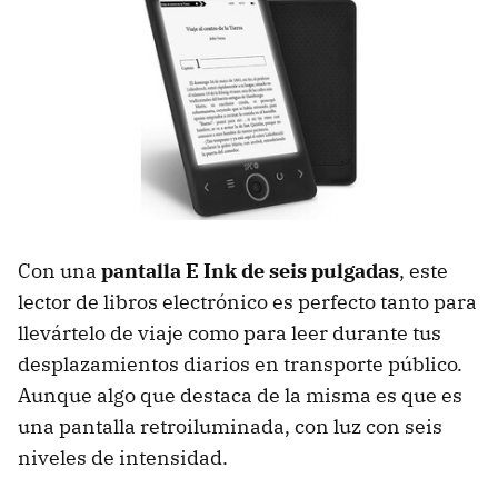
Con una
pantalla E Ink de seis pulgadas
, este
lector de libros electrónico es perfecto tanto para
llevártelo de viaje como para leer durante tus
desplazamientos diarios en transporte público.
Aunque algo que destaca de la misma es que es
una pantalla retroiluminada, con luz con seis
niveles de intensidad.