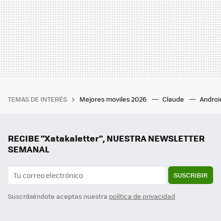
TEMAS DE INTERÉS
Mejores moviles 2026
Claude
Androi
RECIBE "Xatakaletter", NUESTRA NEWSLETTER
SEMANAL
SUSCRIBIR
Suscribiéndote aceptas nuestra
política de privacidad