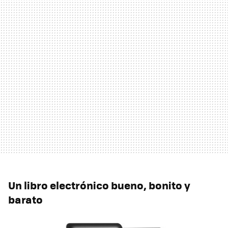
Un libro electrónico bueno, bonito y
barato