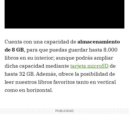
Cuenta con una capacidad de
almacenamiento
de 8 GB
, para que puedas guardar hasta 8.000
libros en su interior; aunque podrás ampliar
dicha capacidad mediante
tarjeta microSD
de
hasta 32 GB. Además, ofrece la posibilidad de
leer nuestros libros favoritos tanto en vertical
como en horizontal.