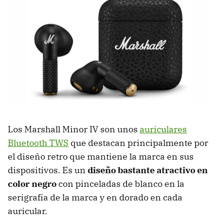
Los Marshall Minor IV son unos
auriculares
Bluetooth TWS
que destacan principalmente por
el diseño retro que mantiene la marca en sus
dispositivos. Es un
diseño bastante atractivo en
color negro
con pinceladas de blanco en la
serigrafía de la marca y en dorado en cada
auricular.