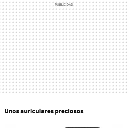
Unos auriculares preciosos