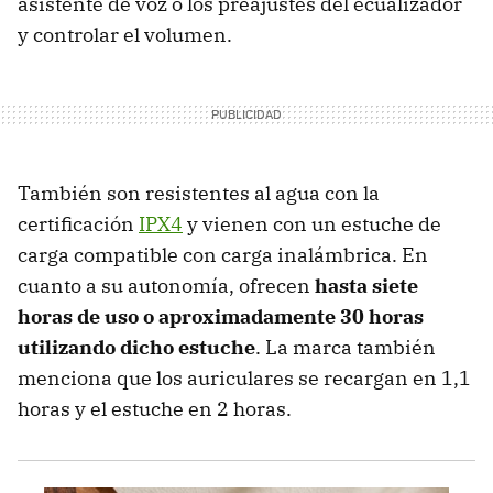
asistente de voz o los preajustes del ecualizador
y controlar el volumen.
También son resistentes al agua con la
certificación
IPX4
y vienen con un estuche de
carga compatible con carga inalámbrica. En
cuanto a su autonomía, ofrecen
hasta siete
horas de uso o aproximadamente 30 horas
utilizando dicho estuche
. La marca también
menciona que los auriculares se recargan en 1,1
horas y el estuche en 2 horas.