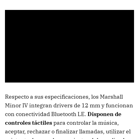
Respecto a sus especificaciones, los Marshall
Minor IV integran drivers de 12 mm y funcionan
con conectividad Bluetooth LE.
Disponen de
controles táctiles
para controlar la música,
aceptar, rechazar o finalizar llamadas, utilizar el