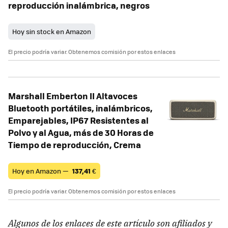
reproducción inalámbrica, negros
Hoy sin stock en Amazon
El precio podría variar. Obtenemos comisión por estos enlaces
Marshall Emberton II Altavoces
Bluetooth portátiles, inalámbricos,
Emparejables, IP67 Resistentes al
Polvo y al Agua, más de 30 Horas de
Tiempo de reproducción, Crema
Hoy en Amazon —
137,41
€
El precio podría variar. Obtenemos comisión por estos enlaces
Algunos de los enlaces de este artículo son afiliados y