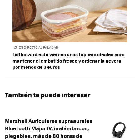
EN DIRECTO AL PALADAR
Lidl lanzará este viernes unos tuppers ideales para
mantener el embutido fresco y ordenar la nevera
por menos de 3 euros
También te puede interesar
Marshall Auriculares supraaurales
Bluetooth Major IV, inalámbricos,
plegables, más de 80 horas de