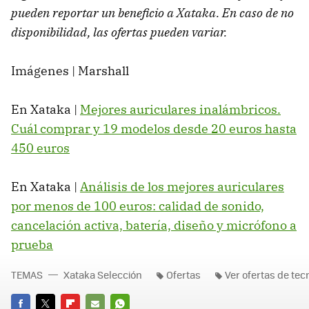
pueden reportar un beneficio a Xataka. En caso de no
disponibilidad, las ofertas pueden variar.
Imágenes | Marshall
En Xataka |
Mejores auriculares inalámbricos.
Cuál comprar y 19 modelos desde 20 euros hasta
450 euros
En Xataka |
Análisis de los mejores auriculares
por menos de 100 euros: calidad de sonido,
cancelación activa, batería, diseño y micrófono a
prueba
TEMAS
Xataka Selección
Ofertas
Ver ofertas de tec