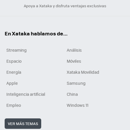
Apoya a Xataka y disfruta ventajas exclusivas
En Xataka hablamos de...
Streaming
Análisis
Espacio
Móviles
Energía
Xataka Movilidad
Apple
Samsung
Inteligencia artificial
China
Empleo
Windows 11
VER MÁS TEMAS