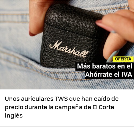
Unos auriculares TWS que han caído de
precio durante la campaña de El Corte
Inglés