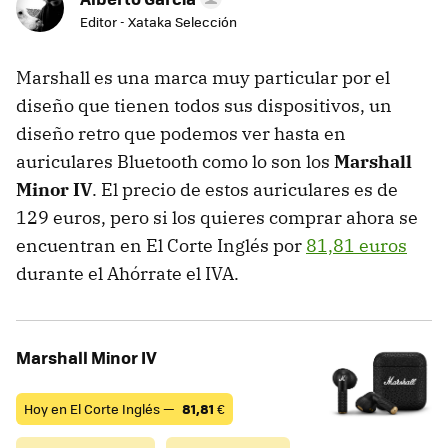
Editor - Xataka Selección
Marshall es una marca muy particular por el
diseño que tienen todos sus dispositivos, un
diseño retro que podemos ver hasta en
auriculares Bluetooth como lo son los
Marshall
Minor IV
. El precio de estos auriculares es de
129 euros, pero si los quieres comprar ahora se
encuentran en El Corte Inglés por
81,81 euros
durante el Ahórrate el IVA.
Marshall Minor IV
Hoy en El Corte Inglés —
81,81
€