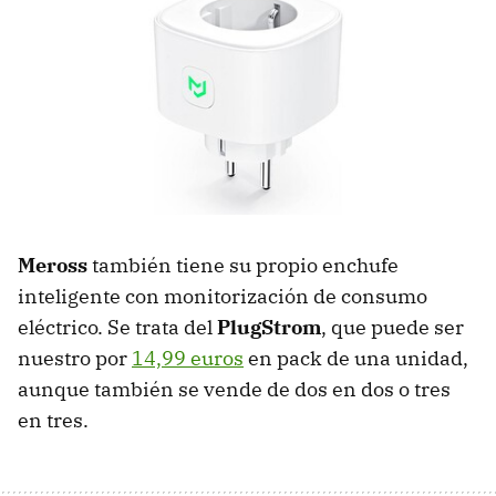
Meross
también tiene su propio enchufe
inteligente con monitorización de consumo
eléctrico. Se trata del
PlugStrom
, que puede ser
nuestro por
14,99 euros
en pack de una unidad,
aunque también se vende de dos en dos o tres
en tres.