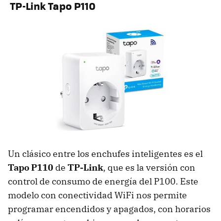
TP-Link Tapo P110
Un clásico entre los enchufes inteligentes es el
Tapo P110
de
TP-Link
, que es la versión con
control de consumo de energía del P100. Este
modelo con conectividad WiFi nos permite
programar encendidos y apagados, con horarios