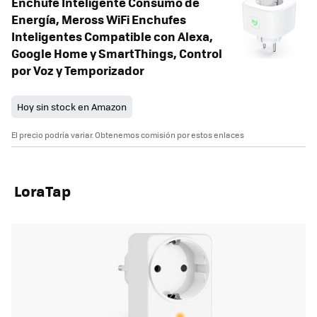
Enchufe Inteligente Consumo de
Energía, Meross WiFi Enchufes
Inteligentes Compatible con Alexa,
Google Home y SmartThings, Control
por Voz y Temporizador
Hoy sin stock en Amazon
El precio podría variar. Obtenemos comisión por estos enlaces
LoraTap