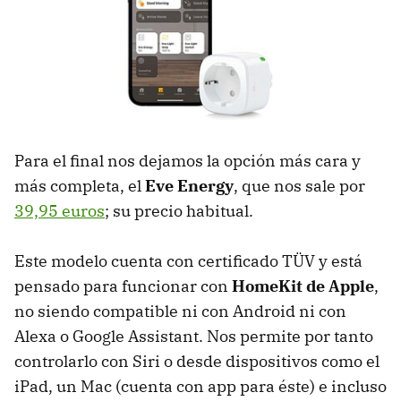
Para el final nos dejamos la opción más cara y
más completa, el
Eve Energy
, que nos sale por
39,95 euros
; su precio habitual.
Este modelo cuenta con certificado TÜV y está
pensado para funcionar con
HomeKit de Apple
,
no siendo compatible ni con Android ni con
Alexa o Google Assistant. Nos permite por tanto
controlarlo con Siri o desde dispositivos como el
iPad, un Mac (cuenta con app para éste) e incluso