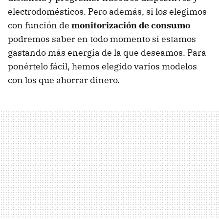
electrodomésticos. Pero además, si los elegimos
con función de
monitorización de consumo
podremos saber en todo momento si estamos
gastando más energía de la que deseamos. Para
ponértelo fácil, hemos elegido varios modelos
con los que ahorrar dinero.