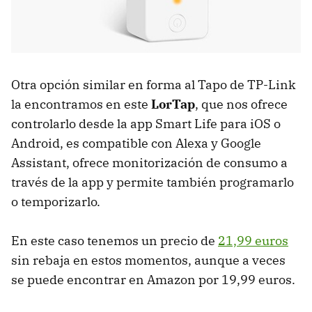
Otra opción similar en forma al Tapo de TP-Link
la encontramos en este
LorTap
, que nos ofrece
controlarlo desde la app Smart Life para iOS o
Android, es compatible con Alexa y Google
Assistant, ofrece monitorización de consumo a
través de la app y permite también programarlo
o temporizarlo.
En este caso tenemos un precio de
21,99 euros
sin rebaja en estos momentos, aunque a veces
se puede encontrar en Amazon por 19,99 euros.