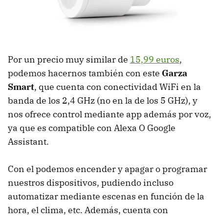
Por un precio muy similar de
15,99 euros
,
podemos hacernos también con este
Garza
Smart
, que cuenta con conectividad WiFi en la
banda de los 2,4 GHz (no en la de los 5 GHz), y
nos ofrece control mediante app además por voz,
ya que es compatible con Alexa O Google
Assistant.
Con el podemos encender y apagar o programar
nuestros dispositivos, pudiendo incluso
automatizar mediante escenas en función de la
hora, el clima, etc. Además, cuenta con