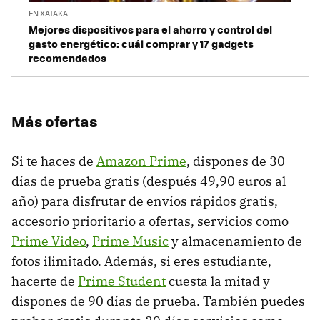
EN XATAKA
Mejores dispositivos para el ahorro y control del
gasto energético: cuál comprar y 17 gadgets
recomendados
Más ofertas
Si te haces de
Amazon Prime
, dispones de 30
días de prueba gratis (después 49,90 euros al
año) para disfrutar de envíos rápidos gratis,
accesorio prioritario a ofertas, servicios como
Prime Video
,
Prime Music
y almacenamiento de
fotos ilimitado. Además, si eres estudiante,
hacerte de
Prime Student
cuesta la mitad y
dispones de 90 días de prueba. También puedes