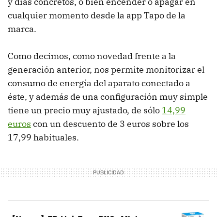
y días concretos, o bien encender o apagar en
cualquier momento desde la app Tapo de la
marca.
Como decimos, como novedad frente a la
generación anterior, nos permite monitorizar el
consumo de energía del aparato conectado a
éste, y además de una configuración muy simple
tiene un precio muy ajustado, de sólo
14,99
euros
con un descuento de 3 euros sobre los
17,99 habituales.