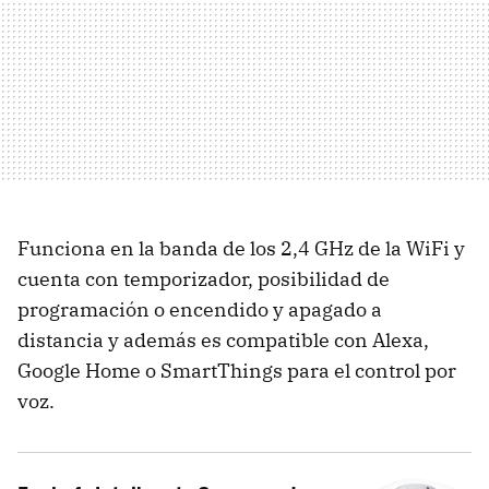
Funciona en la banda de los 2,4 GHz de la WiFi y
cuenta con temporizador, posibilidad de
programación o encendido y apagado a
distancia y además es compatible con Alexa,
Google Home o SmartThings para el control por
voz.