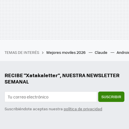
TEMAS DE INTERÉS
Mejores moviles 2026
Claude
Androi
RECIBE "Xatakaletter", NUESTRA NEWSLETTER
SEMANAL
SUSCRIBIR
Suscribiéndote aceptas nuestra
política de privacidad