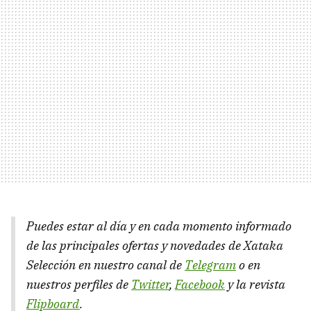
Puedes estar al día y en cada momento informado
de las principales ofertas y novedades de Xataka
Selección en nuestro canal de
Telegram
o en
nuestros perfiles de
Twitter
,
Facebook
y la revista
Flipboard
.