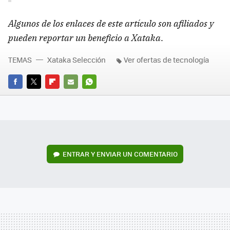
Algunos de los enlaces de este artículo son afiliados y
pueden reportar un beneficio a Xataka
.
TEMAS
Xataka Selección
Ver ofertas de tecnología
FACEBOOK
TWITTER
FLIPBOARD
E-
WHATSAPP
MAIL
ENTRAR Y ENVIAR UN COMENTARIO