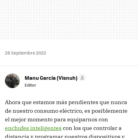
28 Septiembre 2022
Manu García (Visnuh)
Editor
Ahora que estamos más pendientes que nunca
de nuestro consumo eléctrico, es posiblemente
el mejor momento para equiparnos con
enchufes inteligentes
con los que controlar a
distancia y programar nuestros dispositivos y