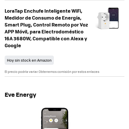
LoraTap Enchufe Inteligente WiFi,
Medidor de Consumo de Energía,
Smart Plug, Control Remoto por Voz
APP Móvil, para Electrodoméstico
16A 3680W, Compatible con Alexa y
Google
Hoy sin stock en Amazon
El precio podría variar. Obtenemos comisión por estos enlaces
Eve Energy