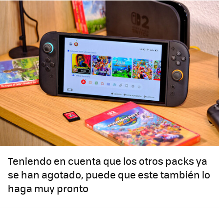
Teniendo en cuenta que los otros packs ya
se han agotado, puede que este también lo
haga muy pronto