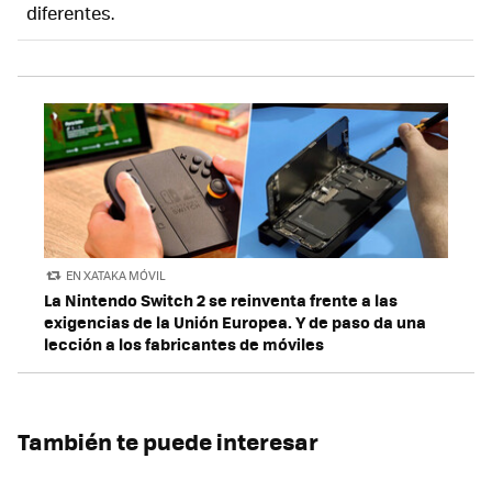
diferentes.
EN XATAKA MÓVIL
La Nintendo Switch 2 se reinventa frente a las
exigencias de la Unión Europea. Y de paso da una
lección a los fabricantes de móviles
También te puede interesar