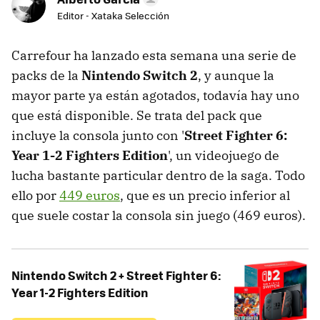
Editor - Xataka Selección
Carrefour ha lanzado esta semana una serie de
packs de la
Nintendo Switch 2
, y aunque la
mayor parte ya están agotados, todavía hay uno
que está disponible. Se trata del pack que
incluye la consola junto con '
Street Fighter 6:
Year 1-2 Fighters Edition
', un videojuego de
lucha bastante particular dentro de la saga. Todo
ello por
449 euros
, que es un precio inferior al
que suele costar la consola sin juego (469 euros).
Nintendo Switch 2 + Street Fighter 6:
Year 1-2 Fighters Edition