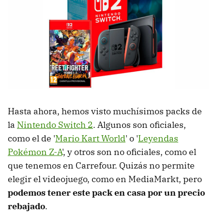
Hasta ahora, hemos visto muchísimos packs de
la
Nintendo Switch 2
. Algunos son oficiales,
como el de '
Mario Kart World
' o '
Leyendas
Pokémon Z-A
', y otros son no oficiales, como el
que tenemos en Carrefour. Quizás no permite
elegir el videojuego, como en MediaMarkt, pero
podemos tener este pack en casa por un precio
rebajado
.