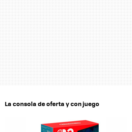
La consola de oferta y con juego