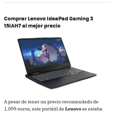
Comprar Lenovo IdeaPad Gaming 3
15IAH7 al mejor precio
A pesar de tener un precio recomendado de
1.099 euros, este portátil de
Lenovo
se estaba