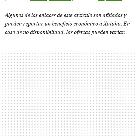
Algunos de los enlaces de este artículo son afiliados y
pueden reportar un beneficio económico a Xataka. En
caso de no disponibilidad, las ofertas pueden variar.