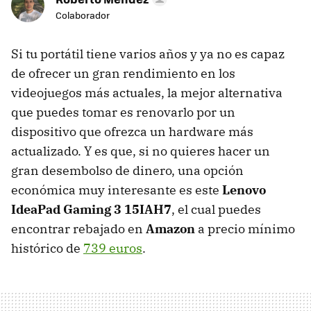
Colaborador
Si tu portátil tiene varios años y ya no es capaz
de ofrecer un gran rendimiento en los
videojuegos más actuales, la mejor alternativa
que puedes tomar es renovarlo por un
dispositivo que ofrezca un hardware más
actualizado. Y es que, si no quieres hacer un
gran desembolso de dinero, una opción
económica muy interesante es este
Lenovo
IdeaPad Gaming 3 15IAH7
, el cual puedes
encontrar rebajado en
Amazon
a precio mínimo
histórico de
739 euros
.