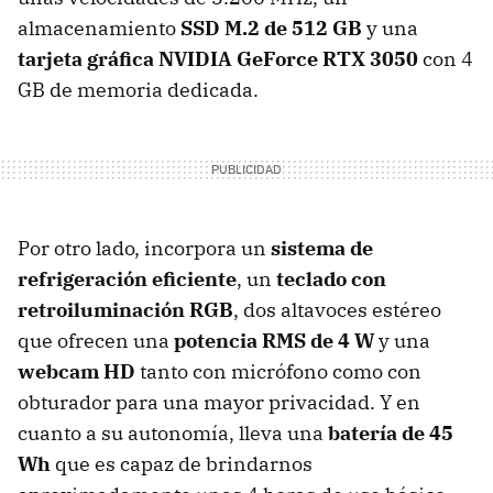
almacenamiento
SSD M.2 de 512 GB
y una
tarjeta gráfica
NVIDIA GeForce RTX 3050
con 4
GB de memoria dedicada.
Por otro lado, incorpora un
sistema de
refrigeración eficiente
, un
teclado con
retroiluminación RGB
, dos altavoces estéreo
que ofrecen una
potencia RMS de 4 W
y una
webcam HD
tanto con micrófono como con
obturador para una mayor privacidad. Y en
cuanto a su autonomía, lleva una
batería de 45
Wh
que es capaz de brindarnos