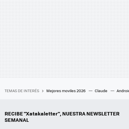
TEMAS DE INTERÉS
Mejores moviles 2026
Claude
Androi
RECIBE "Xatakaletter", NUESTRA NEWSLETTER
SEMANAL