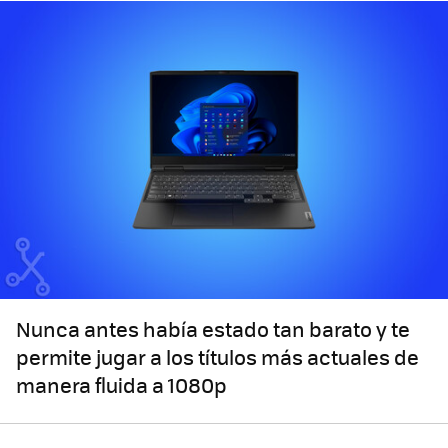
Nunca antes había estado tan barato y te
permite jugar a los títulos más actuales de
manera fluida a 1080p