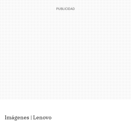
Imágenes | Lenovo