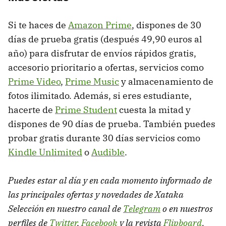
Si te haces de
Amazon Prime
, dispones de 30
días de prueba gratis (después 49,90 euros al
año) para disfrutar de envíos rápidos gratis,
accesorio prioritario a ofertas, servicios como
Prime Video
,
Prime Music
y almacenamiento de
fotos ilimitado. Además, si eres estudiante,
hacerte de
Prime Student
cuesta la mitad y
dispones de 90 días de prueba. También puedes
probar gratis durante 30 días servicios como
Kindle Unlimited
o
Audible
.
Puedes estar al día y en cada momento informado de
las principales ofertas y novedades de Xataka
Selección en nuestro canal de
Telegram
o en nuestros
perfiles de
Twitter
,
Facebook
y la revista
Flipboard
.