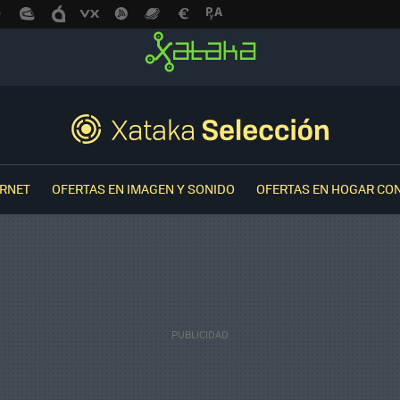
ERNET
OFERTAS EN IMAGEN Y SONIDO
OFERTAS EN HOGAR CO