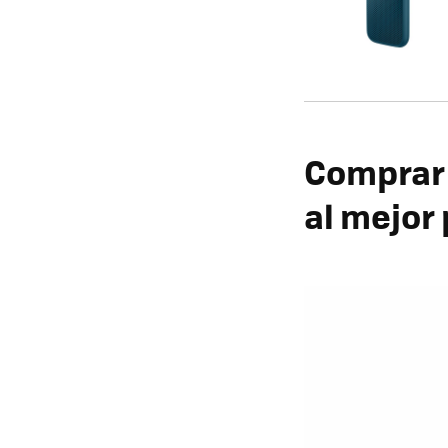
Comprar 
al mejor 