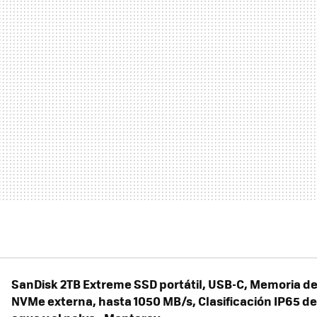
SanDisk 2TB Extreme SSD portátil, USB-C, Memoria de
NVMe externa, hasta 1050 MB/s, Clasificación IP65 de 