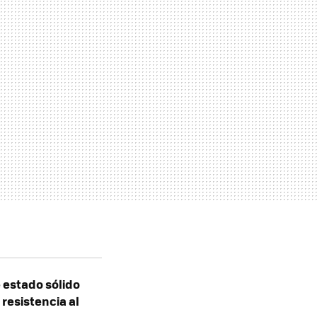
 estado sólido
resistencia al