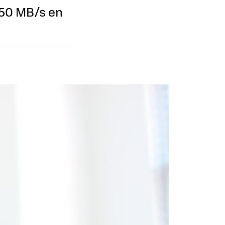
050 MB/s en