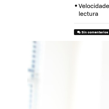
Velocidade
lectura
Sin comentarios