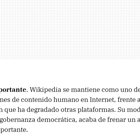
portante
. Wikipedia se mantiene como uno de
nes de contenido humano en Internet, frente a
n que ha degradado otras plataformas. Su mod
 gobernanza democrática, acaba de frenar un 
portante.