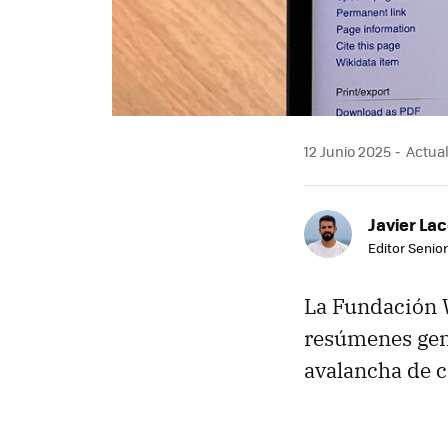
12 Junio 2025
Actual
Javier Lac
Editor Senior
La Fundación
resúmenes gene
avalancha de c