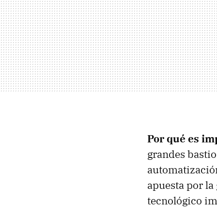
Por qué es im
grandes bastio
automatizació
apuesta por la
tecnológico im