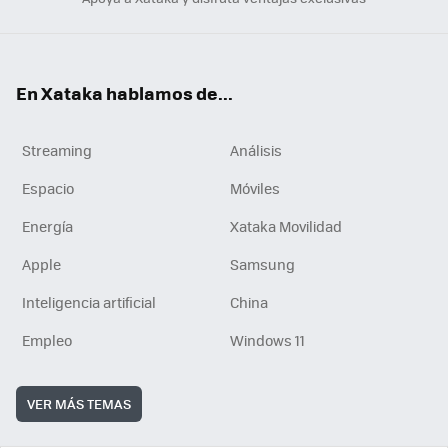
En Xataka hablamos de...
Streaming
Análisis
Espacio
Móviles
Energía
Xataka Movilidad
Apple
Samsung
Inteligencia artificial
China
Empleo
Windows 11
VER MÁS TEMAS