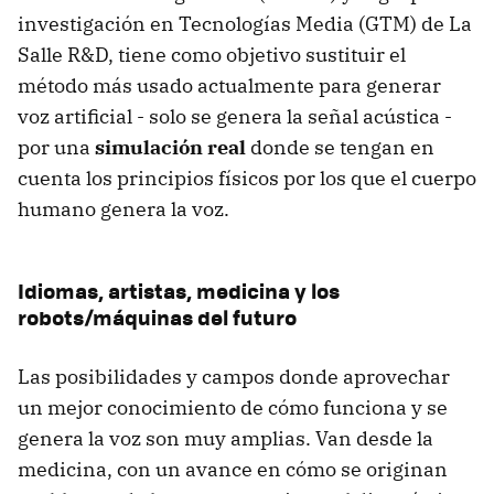
investigación en Tecnologías Media (GTM) de La
Salle R&D, tiene como objetivo sustituir el
método más usado actualmente para generar
voz artificial - solo se genera la señal acústica -
por una
simulación real
donde se tengan en
cuenta los principios físicos por los que el cuerpo
humano genera la voz.
Idiomas, artistas, medicina y los
robots/máquinas del futuro
Las posibilidades y campos donde aprovechar
un mejor conocimiento de cómo funciona y se
genera la voz son muy amplias. Van desde la
medicina, con un avance en cómo se originan