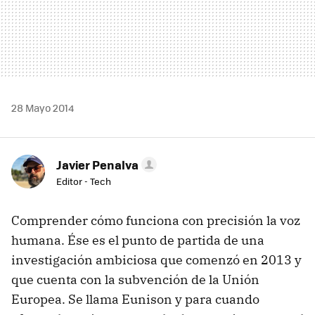
28 Mayo 2014
Javier Penalva
Editor - Tech
Comprender cómo funciona con precisión la voz
humana. Ése es el punto de partida de una
investigación ambiciosa que comenzó en 2013 y
que cuenta con la subvención de la Unión
Europea. Se llama Eunison y para cuando