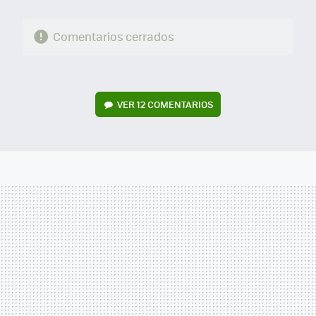
Comentarios cerrados
VER
12 COMENTARIOS