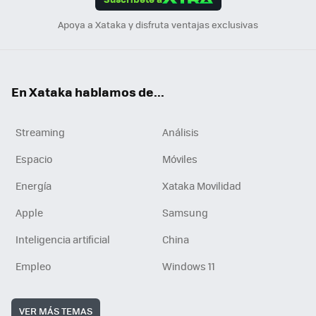
n
Apoya a Xataka y disfruta ventajas exclusivas
En Xataka hablamos de...
Streaming
Análisis
Espacio
Móviles
Energía
Xataka Movilidad
Apple
Samsung
Inteligencia artificial
China
Empleo
Windows 11
VER MÁS TEMAS