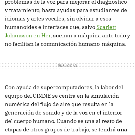
problemas de la voz para mejorar el diagnóstico
y tratamiento, hasta ayudas para estudiantes de
idiomas y artes vocales, sin olvidar a esos
humanoides e interfaces que, salvo
Scarlett
Johansson en Her
, suenan a máquina ante todo y
no facilitan la comunicación humano-máquina.
Con ayuda de supercomputadores, la labor del
equipo del CIMNE se centra en la simulación
numérica del flujo de aire que resulta en la
generación de sonido y de la voz en el interior
del cuerpo humano. Cuando se una al resto de
etapas de otros grupos de trabajo, se tendrá
una