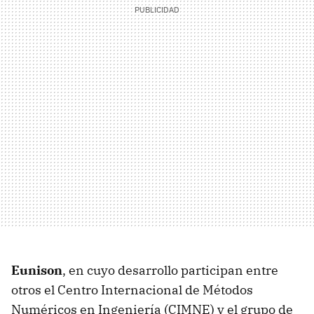
Eunison
, en cuyo desarrollo participan entre
otros el Centro Internacional de Métodos
Numéricos en Ingeniería (CIMNE) y el grupo de