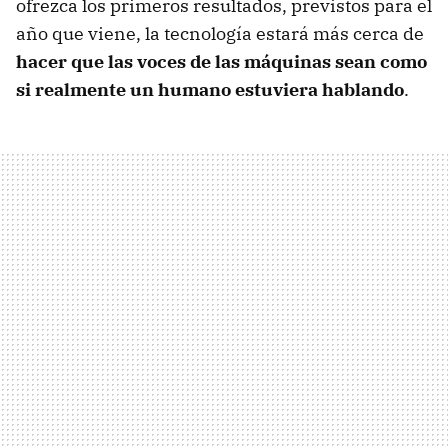
ofrezca los primeros resultados, previstos para el
año que viene, la tecnología estará más cerca de
hacer que las voces de las máquinas sean como
si realmente un humano estuviera hablando
.