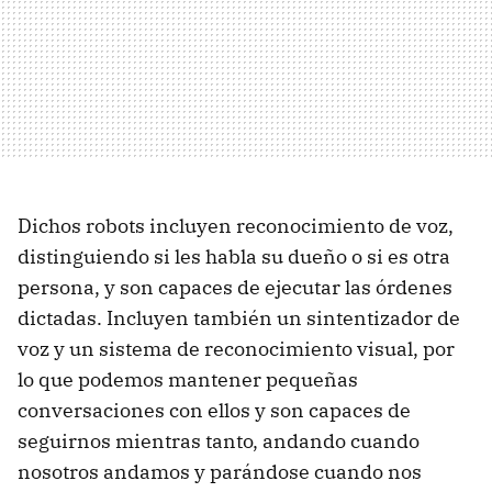
Dichos robots incluyen reconocimiento de voz,
distinguiendo si les habla su dueño o si es otra
persona, y son capaces de ejecutar las órdenes
dictadas. Incluyen también un sintentizador de
voz y un sistema de reconocimiento visual, por
lo que podemos mantener pequeñas
conversaciones con ellos y son capaces de
seguirnos mientras tanto, andando cuando
nosotros andamos y parándose cuando nos