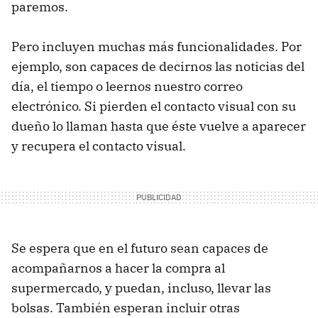
paremos.
Pero incluyen muchas más funcionalidades. Por
ejemplo, son capaces de decirnos las noticias del
día, el tiempo o leernos nuestro correo
electrónico. Si pierden el contacto visual con su
dueño lo llaman hasta que éste vuelve a aparecer
y recupera el contacto visual.
Se espera que en el futuro sean capaces de
acompañarnos a hacer la compra al
supermercado, y puedan, incluso, llevar las
bolsas. También esperan incluir otras