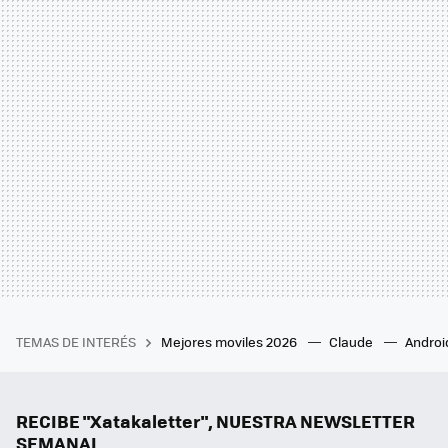
TEMAS DE INTERÉS
Mejores moviles 2026
Claude
Androi
RECIBE "Xatakaletter", NUESTRA NEWSLETTER
SEMANAL