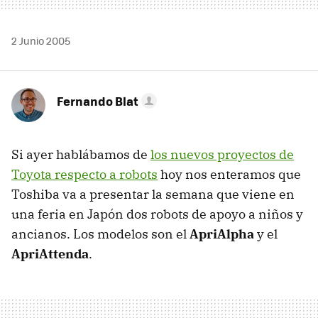
2 Junio 2005
Fernando Blat
Si ayer hablábamos de
los nuevos proyectos de
Toyota respecto a robots
hoy nos enteramos que
Toshiba va a presentar la semana que viene en
una feria en Japón dos robots de apoyo a niños y
ancianos. Los modelos son el
ApriAlpha
y el
ApriAttenda
.