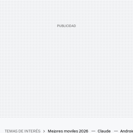
TEMAS DE INTERÉS
Mejores moviles 2026
Claude
Androi