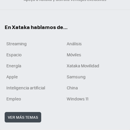
En Xataka hablamos de...
Streaming
Análisis
Espacio
Móviles
Energía
Xataka Movilidad
Apple
Samsung
Inteligencia artificial
China
Empleo
Windows 11
VER MÁS TEMAS