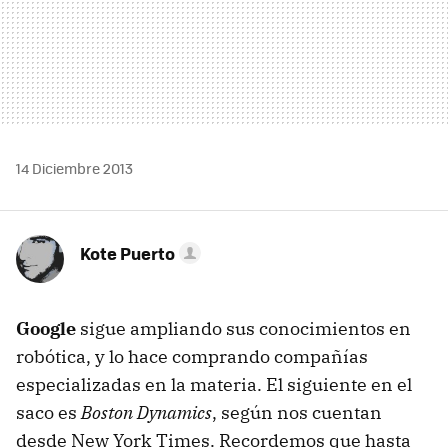
14 Diciembre 2013
Kote Puerto
Google
sigue ampliando sus conocimientos en
robótica, y lo hace comprando compañías
especializadas en la materia. El siguiente en el
saco es
Boston Dynamics
, según nos cuentan
desde New York Times. Recordemos que hasta