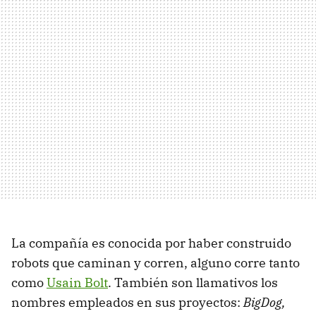
La compañía es conocida por haber construido
robots que caminan y corren, alguno corre tanto
como
Usain Bolt
. También son llamativos los
nombres empleados en sus proyectos:
BigDog,