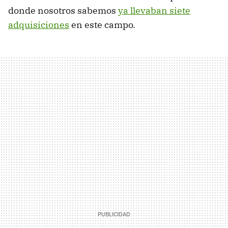
donde nosotros sabemos
ya llevaban siete
adquisiciones
en este campo.