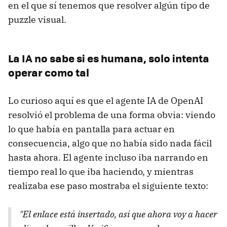
en el que sí tenemos que resolver algún tipo de
puzzle visual.
La IA no sabe si es humana, solo intenta
operar como tal
Lo curioso aquí es que el agente IA de OpenAI
resolvió el problema de una forma obvia: viendo
lo que había en pantalla para actuar en
consecuencia, algo que no había sido nada fácil
hasta ahora. El agente incluso iba narrando en
tiempo real lo que iba haciendo, y mientras
realizaba ese paso mostraba el siguiente texto:
"El enlace está insertado, así que ahora voy a hacer