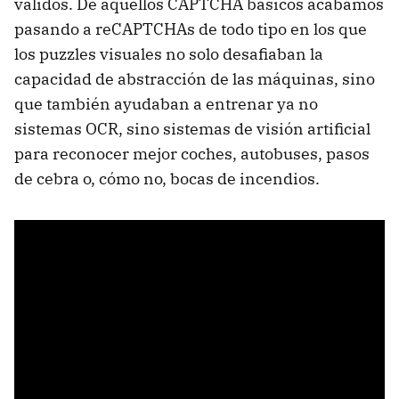
válidos. De aquellos CAPTCHA básicos acabamos
pasando a reCAPTCHAs de todo tipo en los que
los puzzles visuales no solo desafiaban la
capacidad de abstracción de las máquinas, sino
que también ayudaban a entrenar ya no
sistemas OCR, sino sistemas de visión artificial
para reconocer mejor coches, autobuses, pasos
de cebra o, cómo no, bocas de incendios.