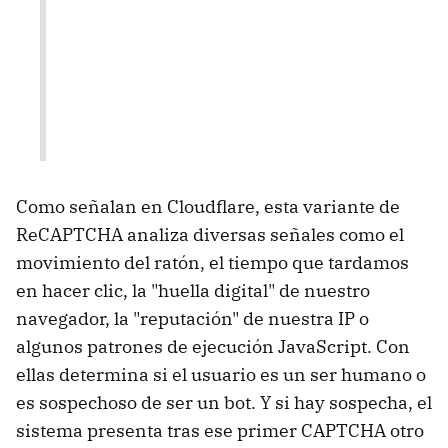
Como señalan en Cloudflare, esta variante de
ReCAPTCHA analiza diversas señales como el
movimiento del ratón, el tiempo que tardamos
en hacer clic, la "huella digital" de nuestro
navegador, la "reputación" de nuestra IP o
algunos patrones de ejecución JavaScript. Con
ellas determina si el usuario es un ser humano o
es sospechoso de ser un bot. Y si hay sospecha, el
sistema presenta tras ese primer CAPTCHA otro