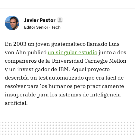
Javier Pastor
Editor Senior - Tech
En 2003 un joven guatemalteco llamado Luis
von Ahn publicó
un singular estudio
junto a dos
compañeros de la Universidad Carnegie Mellon
y un investigador de IBM. Aquel proyecto
describía un test automatizado que era fácil de
resolver para los humanos pero prácticamente
insuperable para los sistemas de inteligencia
artificial.