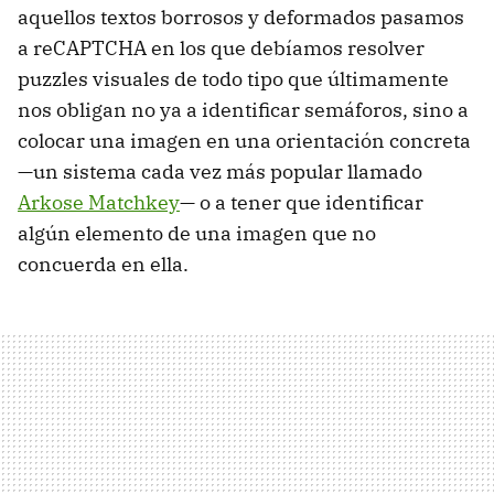
aquellos textos borrosos y deformados pasamos
a reCAPTCHA en los que debíamos resolver
puzzles visuales de todo tipo que últimamente
nos obligan no ya a identificar semáforos, sino a
colocar una imagen en una orientación concreta
—un sistema cada vez más popular llamado
Arkose Matchkey
— o a tener que identificar
algún elemento de una imagen que no
concuerda en ella.