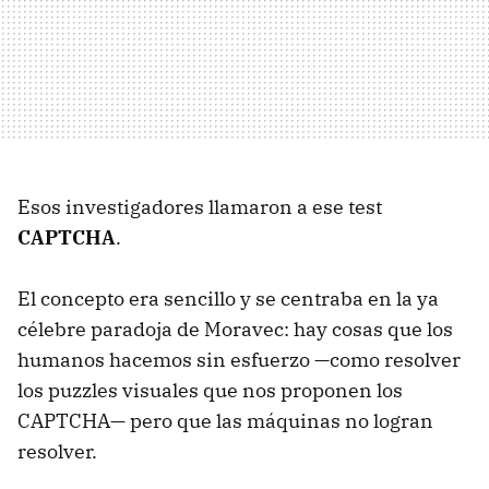
Esos investigadores llamaron a ese test
CAPTCHA
.
El concepto era sencillo y se centraba en la ya
célebre paradoja de Moravec: hay cosas que los
humanos hacemos sin esfuerzo —como resolver
los puzzles visuales que nos proponen los
CAPTCHA— pero que las máquinas no logran
resolver.