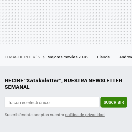
TEMAS DE INTERÉS
Mejores moviles 2026
Claude
Androi
RECIBE "Xatakaletter", NUESTRA NEWSLETTER
SEMANAL
SUSCRIBIR
Suscribiéndote aceptas nuestra
política de privacidad