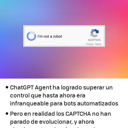
ChatGPT Agent ha logrado superar un
control que hasta ahora era
infranqueable para bots automatizados
Pero en realidad los CAPTCHA no han
parado de evolucionar, y ahora