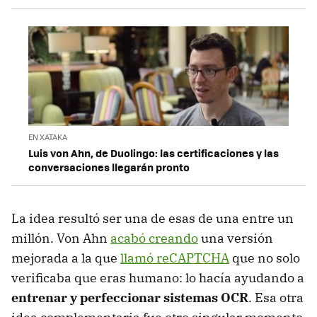
EN XATAKA
Luis von Ahn, de Duolingo: las certificaciones y las
conversaciones llegarán pronto
La idea resultó ser una de esas de una entre un
millón. Von Ahn
acabó creando
una versión
mejorada a la que
llamó reCAPTCHA
que no solo
verificaba que eras humano: lo hacía ayudando a
entrenar y perfeccionar sistemas OCR
. Esa otra