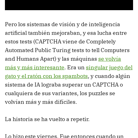
Pero los sistemas de visión y de inteligencia
artificial también mejoraban, y esa lucha entre
estos tests (CAPTCHA viene de Completely
Automated Public Turing tests to tell Computers
and Humans Apart) y las máquinas
se volvía
más y más interesante
. Era un
singular juego del
gato y el ratón con los spambots
, y cuando algún
sistema de IA lograba superar un CAPTCHA o
cualquiera de sus variantes, los puzzles se
volvían más y más difíciles.
La historia se ha vuelto a repetir.
Lo hizo este viernes. Fue entonces cuando un