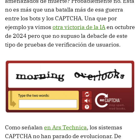
amenazados de muerte? Probablemente no. Esta
no es más que una batalla más de esa guerra
entre los bots y los CAPTCHA. Una que por
ejemplo ya vimos
otra victoria de la IA
en octubre
de 2024 pero que no supuso la debacle de este
tipo de pruebas de verificación de usuarios.
Como señalan
en Ars Technica
, los sistemas
CAPTCHA no han parado de evolucionar. De