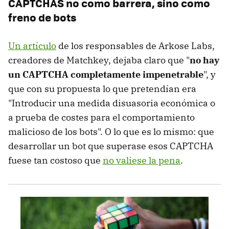
CAPTCHAS no como barrera, sino como
freno de bots
Un artículo
de los responsables de Arkose Labs,
creadores de Matchkey, dejaba claro que "
no hay
un CAPTCHA completamente impenetrable
", y
que con su propuesta lo que pretendían era
"Introducir una medida disuasoria económica o
a prueba de costes para el comportamiento
malicioso de los bots". O lo que es lo mismo: que
desarrollar un bot que superase esos CAPTCHA
fuese tan costoso que
no valiese la pena
.