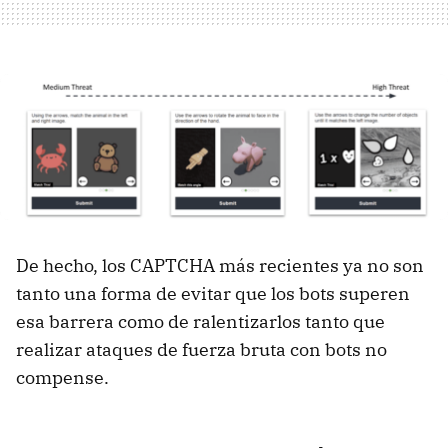
De hecho, los CAPTCHA más recientes ya no son
tanto una forma de evitar que los bots superen
esa barrera como de ralentizarlos tanto que
realizar ataques de fuerza bruta con bots no
compense.