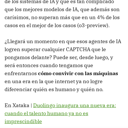
de los sistemas de IA y que es tan complicado
que los mejores modelos de IA, que además son
carísimos, no superan más que en un 4% de los
casos en el mejor de los casos (o3-preview).
¿Llegará un momento en que esos agentes de IA
logren superar cualquier CAPTCHA que le
pongamos delante? Puede ser, desde luego, y
será entonces cuando tengamos que
enfrentarnos
cómo convivir con las máquinas
en una era en la que internet ya no logre
diferenciar quién es humano y quién no.
En Xataka |
Duolingo inaugura una nueva era:
cuando el talento humano ya no es
imprescindible