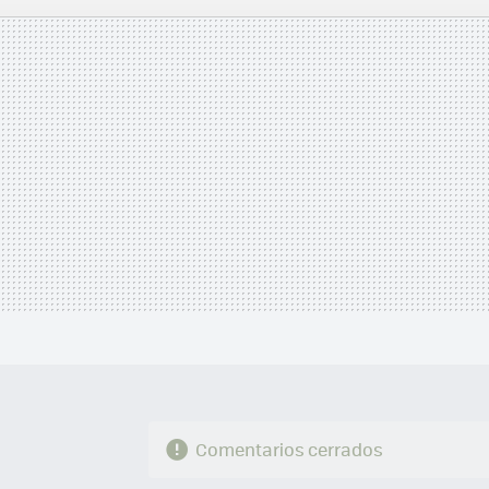
MAIL
Comentarios cerrados