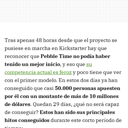
Tras apenas 48 horas desde que el proyecto se
pusiese en marcha en Kickstarter hay que
reconocer que
Pebble Time no podía haber
tenido un mejor inicio
, y eso que
su
competencia actual es feroz
y poco tiene que ver
con el primer modelo. En estos dos días ya han
conseguido que casi
50.000 personas apuesten
por él con un montante de más de 10 millones
de dólares
. Quedan 29 días, ¿qué no será capaz
de conseguir?
Estos han sido sus principales
hitos conseguidos
durante este corto período de