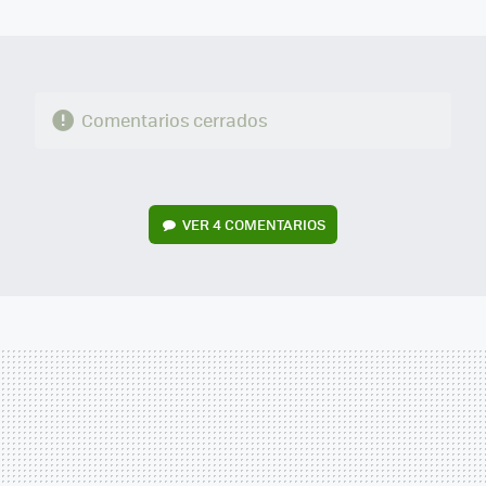
MAIL
Comentarios cerrados
VER
4 COMENTARIOS