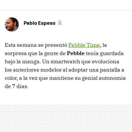
Pablo Espeso
Esta semana se presentó
Pebble Time
, la
sorpresa que la gente de
Pebble
tenía guardada
bajo la manga. Un smartwatch que evoluciona
los anteriores modelos al adoptar una pantalla a
color, a la vez que mantiene su genial autonomía
de 7 días.