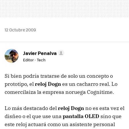
12 Octubre 2009
Javier Penalva
Editor - Tech
Si bien podría tratarse de solo un concepto o
prototipo, el
reloj Dogn
es un cacharro real. Lo
comercilaiza la empresa noruega Cognitime.
Lo más destacado del
reloj Dogn
no es esta vez el
disñeo o el que use una
pantalla OLED
sino que
este reloj actuará como un asistente personal