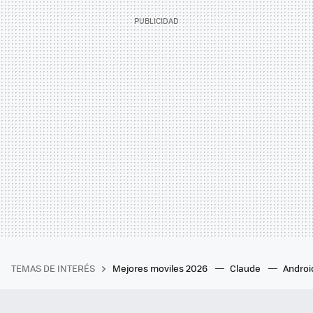
TEMAS DE INTERÉS
Mejores moviles 2026
Claude
Androi