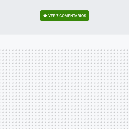
VER
7 COMENTARIOS