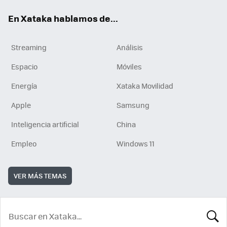
En Xataka hablamos de...
Streaming
Análisis
Espacio
Móviles
Energía
Xataka Movilidad
Apple
Samsung
Inteligencia artificial
China
Empleo
Windows 11
VER MÁS TEMAS