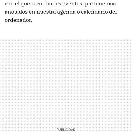
con el que recordar los eventos que tenemos
anotados en nuestra agenda o calendario del
ordenador.