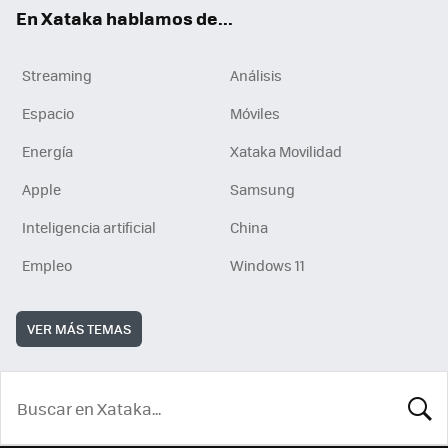
En Xataka hablamos de...
Streaming
Análisis
Espacio
Móviles
Energía
Xataka Movilidad
Apple
Samsung
Inteligencia artificial
China
Empleo
Windows 11
VER MÁS TEMAS
BUSCA