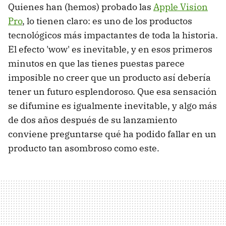
Quienes han (hemos) probado las
Apple Vision
Pro
, lo tienen claro: es uno de los productos
tecnológicos más impactantes de toda la historia.
El efecto 'wow' es inevitable, y en esos primeros
minutos en que las tienes puestas parece
imposible no creer que un producto así debería
tener un futuro esplendoroso. Que esa sensación
se difumine es igualmente inevitable, y algo más
de dos años después de su lanzamiento
conviene preguntarse qué ha podido fallar en un
producto tan asombroso como este.