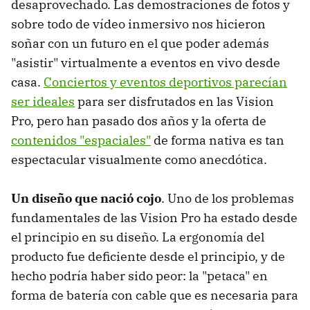
desaprovechado. Las demostraciones de fotos y
sobre todo de vídeo inmersivo nos hicieron
soñar con un futuro en el que poder además
"asistir" virtualmente a eventos en vivo desde
casa.
Conciertos y eventos deportivos parecían
ser ideales
para ser disfrutados en las Vision
Pro, pero han pasado dos años y la oferta de
contenidos "espaciales"
de forma nativa es tan
espectacular visualmente como anecdótica.
Un diseño que nació cojo
. Uno de los problemas
fundamentales de las Vision Pro ha estado desde
el principio en su diseño. La ergonomía del
producto fue deficiente desde el principio, y de
hecho podría haber sido peor: la "petaca" en
forma de batería con cable que es necesaria para