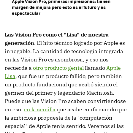
Apple Vision Pro, primeras impresiones: tienen
margen de mejora pero esto es el futuro y es
espectacular
Las Vision Pro como el "Lisa" de nuestra
generación
. El hito técnico logrado por Apple es
innegable. La cantidad de tecnología integrada
en las Vision Pro es asombrosa, y eso nos
recuerda a
otro producto genial
llamado
Apple
Lisa
, que fue un producto fallido, pero también
un producto fundacional que acabó siendo el
germen del primer y legendario Macintosh.
Puede que las Vision Pro acaben convirtiéndose
en eso:
en la semilla
que acabe confirmando que
la ambiciosa propuesta de la "computación
espacial" de Apple tenía sentido. Veremos si las