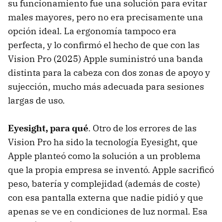
su funcionamiento fue una solución para evitar
males mayores, pero no era precisamente una
opción ideal. La ergonomía tampoco era
perfecta, y lo confirmó el hecho de que con las
Vision Pro (2025) Apple suministró una banda
distinta para la cabeza con dos zonas de apoyo y
sujección, mucho más adecuada para sesiones
largas de uso.
Eyesight, para qué
. Otro de los errores de las
Vision Pro ha sido la tecnología Eyesight, que
Apple planteó como la solución a un problema
que la propia empresa se inventó. Apple sacrificó
peso, batería y complejidad (además de coste)
con esa pantalla externa que nadie pidió y que
apenas se ve en condiciones de luz normal. Esa