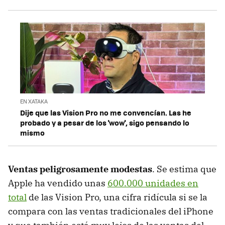
EN XATAKA
Dije que las Vision Pro no me convencían. Las he
probado y a pesar de los 'wow', sigo pensando lo
mismo
Ventas peligrosamente modestas
. Se estima que
Apple ha vendido unas
600.000 unidades en
total
de las Vision Pro, una cifra ridícula si se la
compara con las ventas tradicionales del iPhone