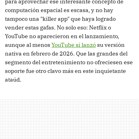
para aprovechar ese interesante concepto de
computación espacial es escasa, y no hay
tampoco una "killer app" que haya logrado
vender estas gafas. No solo eso: Netflix o
YouTube no aparecieron en el lanzamiento,
aunque al menos
YouTube sí lanzó
su versión
nativa en febrero de 2026. Que las grandes del
segmento del entretenimiento no ofreciesen ese
soporte fue otro clavo más en este inquietante
ataúd.