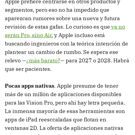
Apple prefiere centrarse en otros productos y
segmentos, pero eso no ha impedido que
aparezcan rumores sobre una nueva y futura
revisión de estas gafas. Lo curioso es que
ya no
serán Pro, sino Air
, y Apple incluso está
buscando ingenieros con la teórica intención de
plantear un cambio de rumbo. Se espera ese
relevo —
¿más barato?
— para 2027 o 2028. Habrá
que ser pacientes.
Pocas apps nativas
. Apple presume de tener
más de un millón de aplicaciones disponibles
para las Vision Pro, pero ahí hay letra pequeña.
La inmensa mayoría de esas herramientas son
apps de iPad reesccaladas que flotan en
ventanas 2D. La oferta de aplicaciones nativas