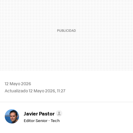
12 Mayo 2026
Actualizado 12 Mayo 2026, 11:27
Javier Pastor
Editor Senior - Tech