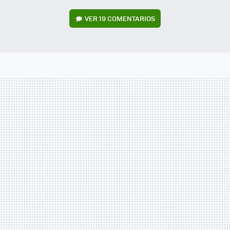
VER
19 COMENTARIOS