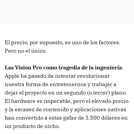
El precio, por supuesto, es uno de los factores.
Pero no el único.
Las Vision Pro como tragedia de la ingeniería
.
Apple ha pasado de intentar revolucionar
nuestra forma de entretenernos y trabajar a
dejar el proyecto en un segundo (o tercer) plano.
El hardware es impecable, pero el elevado precio
y la escasez de contenido y aplicaciones nativas
han convertido a estas gafas de 3.500 dólares en
un producto de nicho.