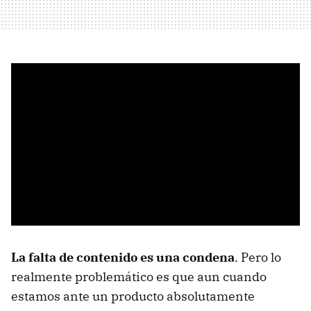
La falta de contenido es una condena
. Pero lo
realmente problemático es que aun cuando
estamos ante un producto absolutamente