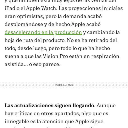
y que también está muy lejos de las ventas del
iPad o el Apple Watch. Las proyecciones iniciales
eran optimistas, pero la demanda acabó
desplomándose y de hecho Apple acabó
desacelerando en la producción
y cambiando la
hoja de ruta del producto. No se ha retirado del
todo, desde luego, pero todo lo que ha hecho
suena a que las Vision Pro están en respiración
asistida... o eso parece.
Las actualizaciones siguen llegando
. Aunque
hay críticas en otros apartados, algo que es
innegable es la atención que Apple sigue