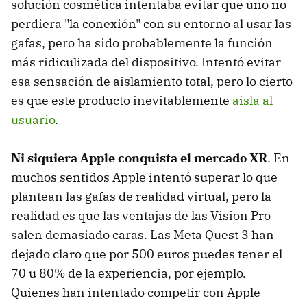
solución cosmética intentaba evitar que uno no
perdiera "la conexión" con su entorno al usar las
gafas, pero ha sido probablemente la función
más ridiculizada del dispositivo. Intentó evitar
esa sensación de aislamiento total, pero lo cierto
es que este producto inevitablemente
aisla al
usuario
.
Ni siquiera Apple conquista el mercado XR
. En
muchos sentidos Apple intentó superar lo que
plantean las gafas de realidad virtual, pero la
realidad es que las ventajas de las Vision Pro
salen demasiado caras. Las Meta Quest 3 han
dejado claro que por 500 euros puedes tener el
70 u 80% de la experiencia, por ejemplo.
Quienes han intentado competir con Apple