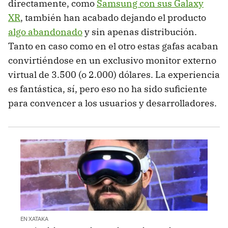
directamente, como
Samsung con sus Galaxy
XR
, también han acabado dejando el producto
algo abandonado
y sin apenas distribución.
Tanto en caso como en el otro estas gafas acaban
convirtiéndose en un exclusivo monitor externo
virtual de 3.500 (o 2.000) dólares. La experiencia
es fantástica, sí, pero eso no ha sido suficiente
para convencer a los usuarios y desarrolladores.
EN XATAKA