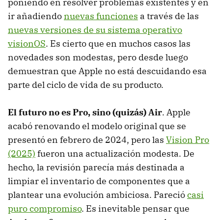
poniendo en resolver problemas existentes y en
ir añadiendo
nuevas funciones
a través de las
nuevas versiones de su sistema operativo
visionOS
. Es cierto que en muchos casos las
novedades son modestas, pero desde luego
demuestran que Apple no está descuidando esa
parte del ciclo de vida de su producto.
El futuro no es Pro, sino (quizás) Air
. Apple
acabó renovando el modelo original que se
presentó en febrero de 2024, pero las
Vision Pro
(2025)
fueron una actualización modesta. De
hecho, la revisión parecía más destinada a
limpiar el inventario de componentes que a
plantear una evolución ambiciosa. Pareció
casi
puro compromiso
. Es inevitable pensar que