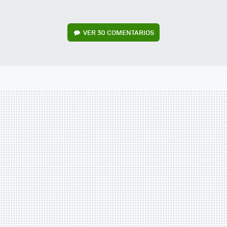
VER
30 COMENTARIOS