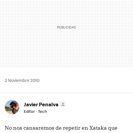
2 Noviembre 2010
Javier Penalva
Editor - Tech
No nos cansaremos de repetir en Xataka que