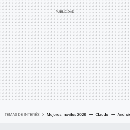
TEMAS DE INTERÉS
Mejores moviles 2026
Claude
Androi