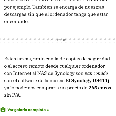
por ejemplo. También se encarga de nuestras
descargas sin que el ordenador tenga que estar
encendido.
Estas tareas, junto con la de copias de seguridad
o el acceso remoto desde cualquier ordenador
con Internet al
NAS
de Synology son
pan comido
con el software de la marca. El
Synology DS411j
ya lo podemos comprar a un precio de
265 euros
sin
IVA
.
Ver galería completa »