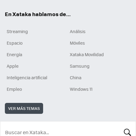
En Xataka hablamos de...
Streaming
Análisis
Espacio
Móviles
Energía
Xataka Movilidad
Apple
Samsung
Inteligencia artificial
China
Empleo
Windows 11
VER MÁS TEMAS