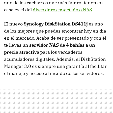
uno de los cacharros que más futuro tienen en
casa es el del
disco duro conectado o NAS
.
El nuevo
Synology DiskStation DS411j
es uno
de los mejores que puedes encontrar hoy en día
en el mercado. Acaba de ser presentado y con él
te llevas un
servidor
NAS
de 4 bahías a un
precio atractivo
para los verdaderos
acumuladores digitales. Además, el DiskStation
Manager 3.0 es siempre una garantía al facilitar
el manejo y acceso al mundo de los servidores.