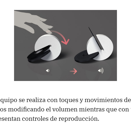
equipo se realiza con toques y movimientos del 
os modificando el volumen mientras que con 
esentan controles de reproducción.