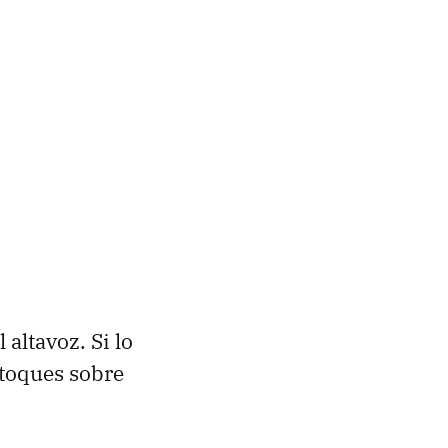
altavoz. Si lo
toques sobre